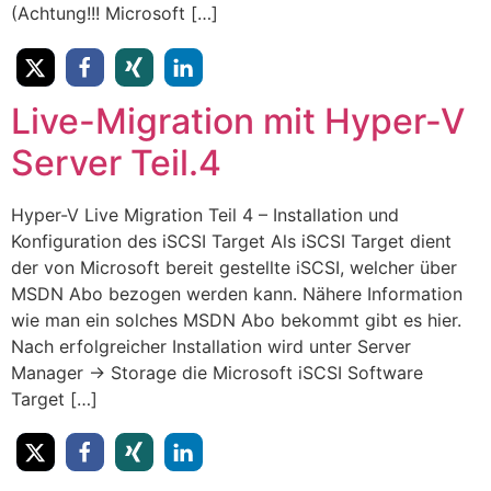
(Achtung!!! Microsoft […]
Live-Migration mit Hyper-V
Server Teil.4
Hyper-V Live Migration Teil 4 – Installation und
Konfiguration des iSCSI Target Als iSCSI Target dient
der von Microsoft bereit gestellte iSCSI, welcher über
MSDN Abo bezogen werden kann. Nähere Information
wie man ein solches MSDN Abo bekommt gibt es hier.
Nach erfolgreicher Installation wird unter Server
Manager -> Storage die Microsoft iSCSI Software
Target […]