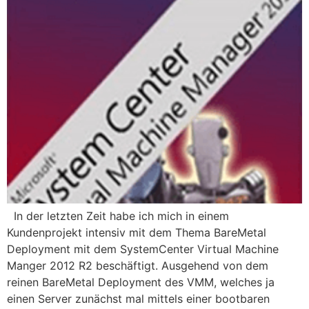
In der letzten Zeit habe ich mich in einem
Kundenprojekt intensiv mit dem Thema BareMetal
Deployment mit dem SystemCenter Virtual Machine
Manger 2012 R2 beschäftigt. Ausgehend von dem
reinen BareMetal Deployment des VMM, welches ja
einen Server zunächst mal mittels einer bootbaren