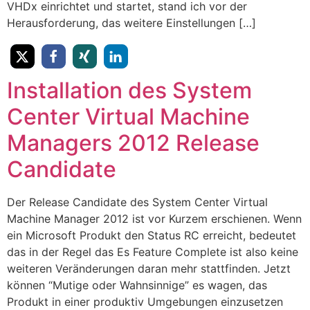
VHDx einrichtet und startet, stand ich vor der
Herausforderung, das weitere Einstellungen […]
Installation des System
Center Virtual Machine
Managers 2012 Release
Candidate
Der Release Candidate des System Center Virtual
Machine Manager 2012 ist vor Kurzem erschienen. Wenn
ein Microsoft Produkt den Status RC erreicht, bedeutet
das in der Regel das Es Feature Complete ist also keine
weiteren Veränderungen daran mehr stattfinden. Jetzt
können “Mutige oder Wahnsinnige” es wagen, das
Produkt in einer produktiv Umgebungen einzusetzen