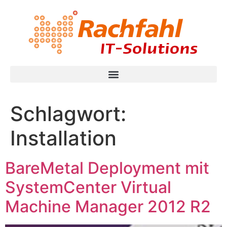
Schlagwort:
Installation
BareMetal Deployment mit
SystemCenter Virtual
Machine Manager 2012 R2