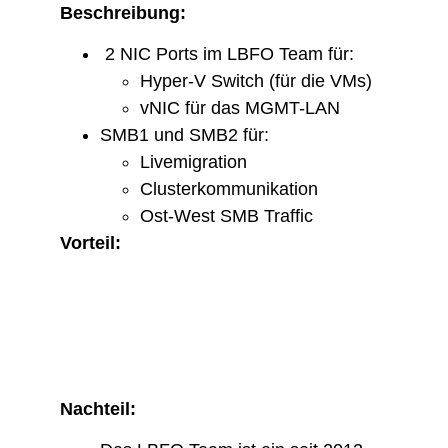
Beschreibung:
2 NIC Ports im LBFO Team für:
Hyper-V Switch (für die VMs)
vNIC für das MGMT-LAN
SMB1 und SMB2 für:
Livemigration
Clusterkommunikation
Ost-West SMB Traffic
Vorteil:
Nachteil: