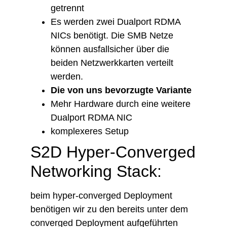
getrennt
Es werden zwei Dualport RDMA
NICs benötigt. Die SMB Netze
können ausfallsicher über die
beiden Netzwerkkarten verteilt
werden.
Die von uns bevorzugte Variante
Mehr Hardware durch eine weitere
Dualport RDMA NIC
komplexeres Setup
S2D Hyper-Converged
Networking Stack:
beim hyper-converged Deployment
benötigen wir zu den bereits unter dem
converged Deployment aufgeführten