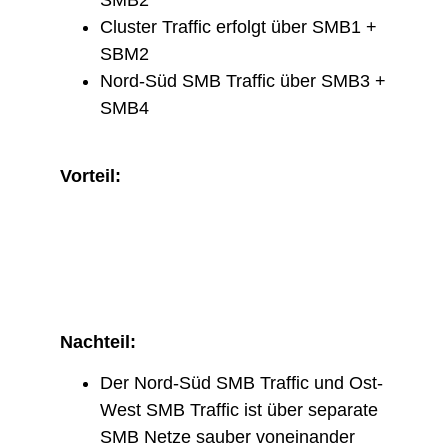
Cluster Traffic erfolgt über SMB1 +
SBM2
Nord-Süd SMB Traffic über SMB3 +
SMB4
Vorteil:
Nachteil:
Der Nord-Süd SMB Traffic und Ost-
West SMB Traffic ist über separate
SMB Netze sauber voneinander