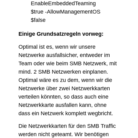
EnableEmbeddedTeaming
$true -AllowManagementOS
$false
Einige Grundsatzregeln vorweg:
Optimal ist es, wenn wir unsere
Netzwerke ausfallsicher, entweder im
Team oder wie beim SMB Netzwerk, mit
mind. 2 SMB Netzwerken einplanen.
Optimal wäre es zu dem, wenn wir die
Netzwerke über zwei Netzwerkkarten
verteilen könnten, so dass auch eine
Netzwerkkarte ausfallen kann, ohne
dass ein Netzwerk komplett wegbricht.
Die Netzwerkkarten für den SMB Traffic
werden nicht geteamt. Wir benötigen