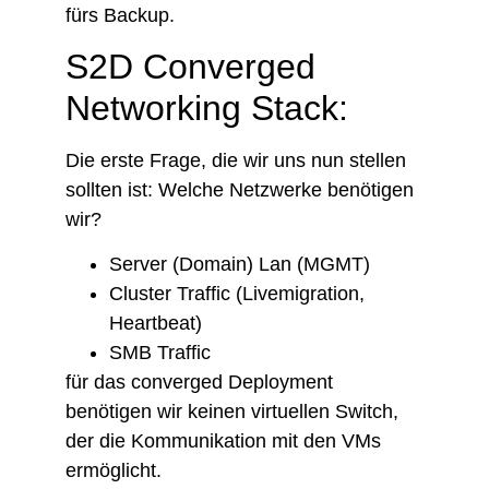
fürs Backup.
S2D Converged
Networking Stack:
Die erste Frage, die wir uns nun stellen
sollten ist: Welche Netzwerke benötigen
wir?
Server (Domain) Lan (MGMT)
Cluster Traffic (Livemigration,
Heartbeat)
SMB Traffic
für das converged Deployment
benötigen wir keinen virtuellen Switch,
der die Kommunikation mit den VMs
ermöglicht.