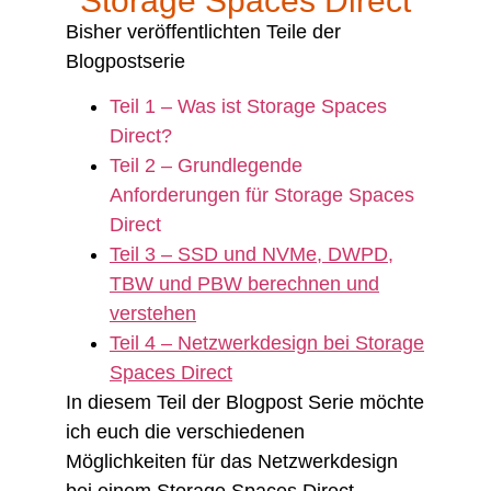
Storage Spaces Direct
Bisher veröffentlichten Teile der
Blogpostserie
Teil 1 – Was ist Storage Spaces
Direct?
Teil 2 – Grundlegende
Anforderungen für Storage Spaces
Direct
Teil 3 – SSD und NVMe, DWPD,
TBW und PBW berechnen und
verstehen
Teil 4 – Netzw​​​​​erkdesign bei Storage
Spaces Direct
In diesem Teil der Blogpost Serie möchte
ich euch die verschiedenen
Möglichkeiten für das Netzwerkdesign