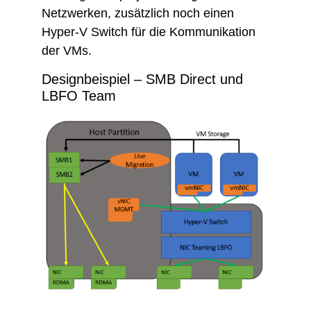
Netzwerken, zusätzlich noch einen
Hyper-V Switch für die Kommunikation
der VMs.
Designbeispiel – SMB Direct und
LBFO Team