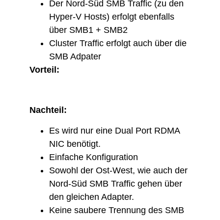
Der Nord-Süd SMB Traffic (zu den
Hyper-V Hosts) erfolgt ebenfalls
über SMB1 + SMB2
Cluster Traffic erfolgt auch über die
SMB Adpater
Vorteil:
Nachteil:
​Es wird nur eine Dual Port RDMA
NIC benötigt.
Einfache Konfiguration
Sowohl der Ost-West, wie auch der
Nord-Süd SMB Traffic gehen über
den gleichen Adapter.
Keine saubere Trennung des SMB