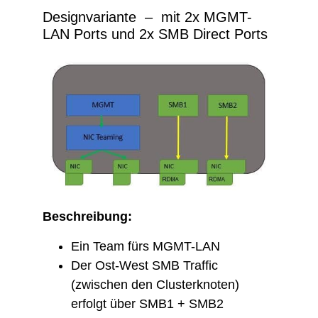
Designvariante – mit 2x MGMT-
LAN Ports und 2x SMB Direct Ports
Beschreibung:
Ein Team fürs MGMT-LAN
Der Ost-West SMB Traffic
(zwischen den Clusterknoten)
erfolgt über SMB1 + SMB2