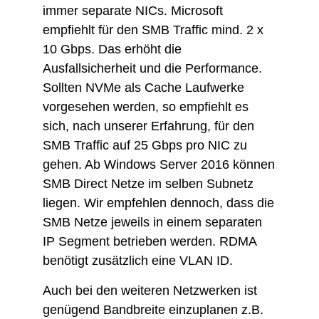
immer separate NICs. Microsoft
empfiehlt für den SMB Traffic mind. 2 x
10 Gbps. Das erhöht die
Ausfallsicherheit und die Performance.
Sollten NVMe als Cache Laufwerke
vorgesehen werden, so empfiehlt es
sich, nach unserer Erfahrung, für den
SMB Traffic auf 25 Gbps pro NIC zu
gehen. Ab Windows Server 2016 können
SMB Direct Netze im selben Subnetz
liegen. Wir empfehlen dennoch, dass die
SMB Netze jeweils in einem separaten
IP Segment betrieben werden. RDMA
benötigt zusätzlich eine VLAN ID.
Auch bei den weiteren Netzwerken ist
genügend Bandbreite einzuplanen z.B.