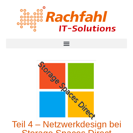
Teil 4 – Netzwerkdesign bei