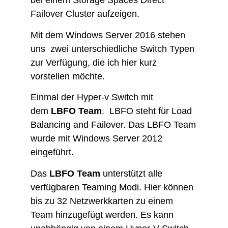
bei einem Storage Spaces Direct
Failover Cluster aufzeigen.
Mit dem Windows Server 2016 stehen
uns zwei unterschiedliche ​Switch Typen
zur Verfügung, die ich hier kurz
vorstellen möchte.
Einmal der Hyper-v Switch mit
dem
LBFO Team
. LBFO steht für Load
Balancing and Failover. Das LBFO Team
wurde mit Windows Server 2012
eingeführt.
Das
LBFO Team
unterstützt alle
verfügbaren Teaming Modi. Hier können
bis zu 32 Netzwerkkarten zu einem
Team hinzugefügt werden. Es kann