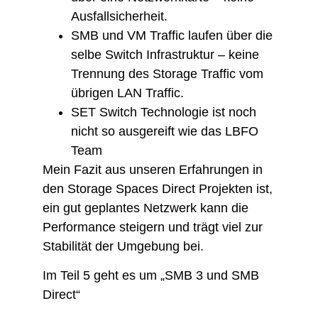
Ausfallsicherheit.
SMB und VM Traffic laufen über die
selbe Switch Infrastruktur – keine
Trennung des Storage Traffic vom
übrigen LAN Traffic.
SET Switch Technologie ist noch
nicht so ausgereift wie das LBFO
Team
​Mein Fazit ​aus unseren Erfahrungen in
den Storage Spaces Direct Projekten ist,
ein gut geplantes Netzwerk kann die
Performance steigern und trägt viel zur
Stabilität der Umgebung bei.
Im Teil 5 geht es um „SMB 3 und SMB
Direct“