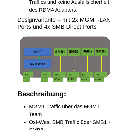
Traffics und keine Ausfallsicherheit
des RDMA Adapters.
Designvariante – mit 2x MGMT-LAN
Ports und 4x SMB Direct Ports
Beschreibung:
MGMT Traffic über das MGMT-
Team
Ost-West SMB Traffic über SMB1 +
SMB2