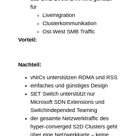
für
Livemigration
Clusterkommunikation
Ost-West SMB Traffic
Vorteil:
Nachteil:
vNICs unterstützen RDMA und RSS
einfaches und günstiges Design
SET Switch unterstützt nur
Microsoft SDN Extensions und
Switchindepended Teaming
der gesamte Netzwerktraffic des
hyper-converged S2D Clusters geht
über eine Netzwerkkarte – keine