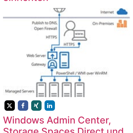
Windows Admin Center,
Storage Spaces Direct und