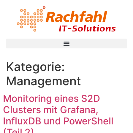
Kategorie:
Management
Monitoring eines S2D
Clusters mit Grafana,
InfluxDB und PowerShell
(Teil 2)