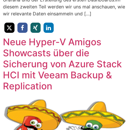
diesem zweiten Teil werden wir uns mal anschauen, wie
wir relevante Daten einsammeln und […]
Neue Hyper-V Amigos
Showcasts über die
Sicherung von Azure Stack
HCI mit Veeam Backup &
Replication