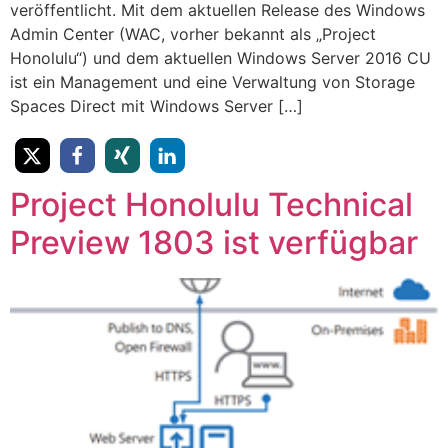
veröffentlicht. Mit dem aktuellen Release des Windows
Admin Center (WAC, vorher bekannt als „Project
Honolulu“) und dem aktuellen Windows Server 2016 CU
ist ein Management und eine Verwaltung von Storage
Spaces Direct mit Windows Server […]
Project Honolulu Technical
Preview 1803 ist verfügbar