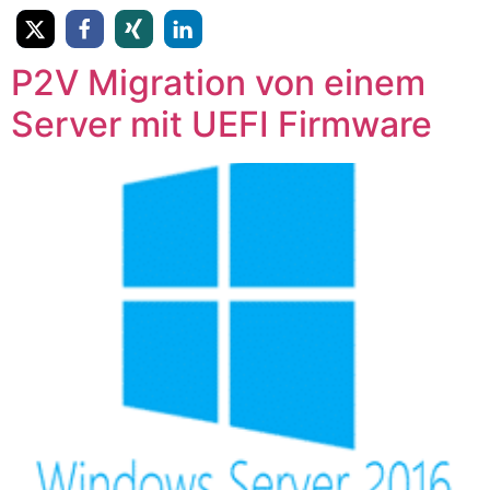
P2V Migration von einem
Server mit UEFI Firmware