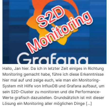
Hallo, Jan hier. Da ich in letzter Zeit einiges in Richtung
Monitoring gemacht habe, führe ich diese Erkenntnisse
hier mal auf und zeige euch, wie man ein Monitoring-
System mit Hilfe von InfluxDB und Grafana aufbaut, um
sein S2D-Cluster zu monitoren und die Performance-
Werte grafisch dazustellen. Grundsätzlich ist mit dieser
Lösung ein Monitoring aller möglichen Dinge […]