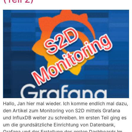
Hallo, Jan hier mal wieder. Ich komme endlich mal dazu,
den Artikel zum Monitoring von S2D mittels Grafana
und InfluxDB weiter zu schreiben. Im ersten Teil ging es
um die grundsätzliche Einrichtung von Datenbank,
Grafana und der Erstellung des ersten Dashboards.Im