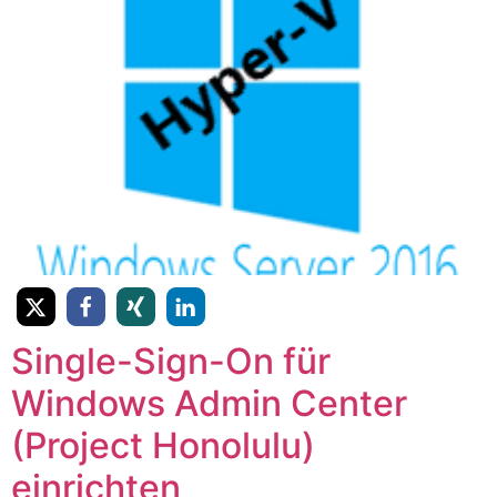
Single-Sign-On für
Windows Admin Center
(Project Honolulu)
einrichten