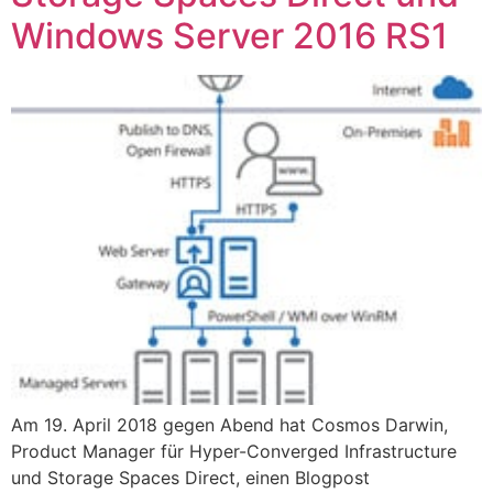
Windows Server 2016 RS1
Am 19. April 2018 gegen Abend hat Cosmos Darwin,
Product Manager für Hyper-Converged Infrastructure
und Storage Spaces Direct, einen Blogpost