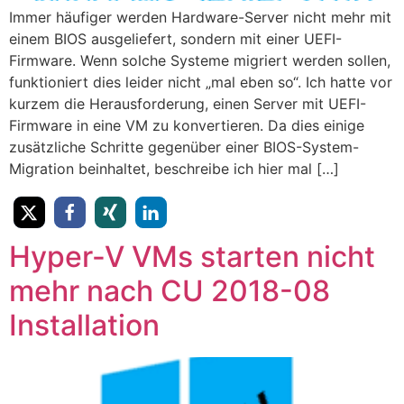
Immer häufiger werden Hardware-Server nicht mehr mit
einem BIOS ausgeliefert, sondern mit einer UEFI-
Firmware. Wenn solche Systeme migriert werden sollen,
funktioniert dies leider nicht „mal eben so“. Ich hatte vor
kurzem die Herausforderung, einen Server mit UEFI-
Firmware in eine VM zu konvertieren. Da dies einige
zusätzliche Schritte gegenüber einer BIOS-System-
Migration beinhaltet, beschreibe ich hier mal […]
Hyper-V VMs starten nicht
mehr nach CU 2018-08
Installation