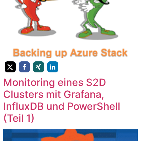
Monitoring eines S2D
Clusters mit Grafana,
InfluxDB und PowerShell
(Teil 1)