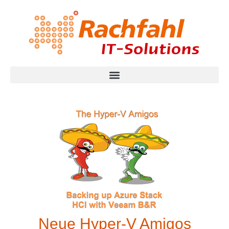
Neue Hyper-V Amigos