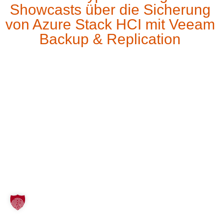
Showcasts über die Sicherung
von Azure Stack HCI mit Veeam
Backup & Replication