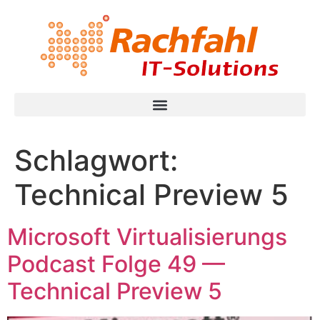
Schlagwort:
Technical Preview 5
Microsoft Virtualisierungs
Podcast Folge 49 —
Technical Preview 5