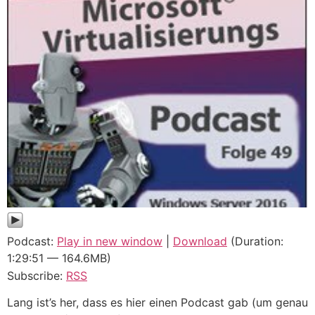
Podcast:
Play in new window
|
Download
(Duration:
1:29:51 — 164.6MB)
Subscribe:
RSS
Lang ist’s her, dass es hier einen Podcast gab (um genau