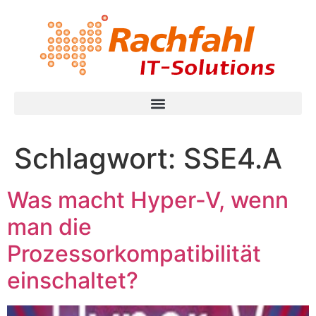
Schlagwort:
SSE4.A
Was macht Hyper-V, wenn
man die
Prozessorkompatibilität
einschaltet?