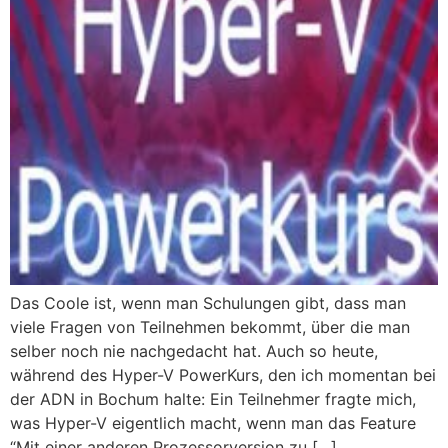
Das Coole ist, wenn man Schulungen gibt, dass man
viele Fragen von Teilnehmen bekommt, über die man
selber noch nie nachgedacht hat. Auch so heute,
während des Hyper-V PowerKurs, den ich momentan bei
der ADN in Bochum halte: Ein Teilnehmer fragte mich,
was Hyper-V eigentlich macht, wenn man das Feature
“Mit einer anderen Prozessorversion zu […]