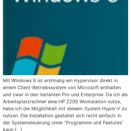
Mit Windows 8 ist erstmalig ein Hypervisor direkt in
einem Client-Betriebssystem von Microsoft enthalten
und zwar in den Varianten Pro und Enterprise. Da ich als
Arbeitsplatzrechner eine HP Z200 Workstation nutze,
habe ich die Möglichkeit mit diesem System Hyper-V zu
nutzen. Die Installation gestaltet sich recht einfach: In
der Systemsteuerung unter “Programme und Features”
kann […]