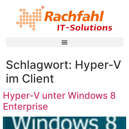
Schlagwort:
Hyper-V
im Client
Hyper-V unter Windows 8
Enterprise