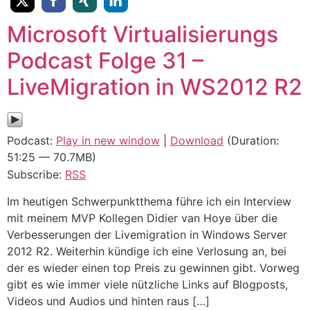
Microsoft Virtualisierungs
Podcast Folge 31 –
LiveMigration in WS2012 R2
Podcast:
Play in new window
|
Download
(Duration:
51:25 — 70.7MB)
Subscribe:
RSS
Im heutigen Schwerpunktthema führe ich ein Interview
mit meinem MVP Kollegen Didier van Hoye über die
Verbesserungen der Livemigration in Windows Server
2012 R2. Weiterhin kündige ich eine Verlosung an, bei
der es wieder einen top Preis zu gewinnen gibt. Vorweg
gibt es wie immer viele nützliche Links auf Blogposts,
Videos und Audios und hinten raus […]