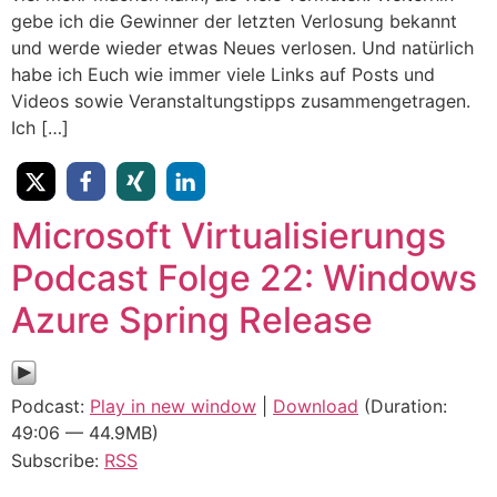
gebe ich die Gewinner der letzten Verlosung bekannt
und werde wieder etwas Neues verlosen. Und natürlich
habe ich Euch wie immer viele Links auf Posts und
Videos sowie Veranstaltungstipps zusammengetragen.
Ich […]
Microsoft Virtualisierungs
Podcast Folge 22: Windows
Azure Spring Release
Podcast:
Play in new window
|
Download
(Duration:
49:06 — 44.9MB)
Subscribe:
RSS