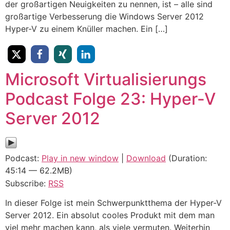
der großartigen Neuigkeiten zu nennen, ist – alle sind
großartige Verbesserung die Windows Server 2012
Hyper-V zu einem Knüller machen. Ein […]
Microsoft Virtualisierungs
Podcast Folge 23: Hyper-V
Server 2012
Podcast:
Play in new window
|
Download
(Duration:
45:14 — 62.2MB)
Subscribe:
RSS
In dieser Folge ist mein Schwerpunktthema der Hyper-V
Server 2012. Ein absolut cooles Produkt mit dem man
viel mehr machen kann, als viele vermuten. Weiterhin