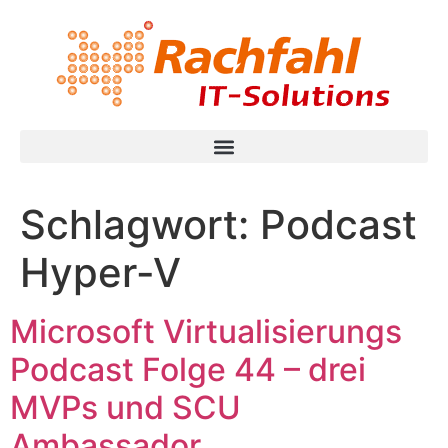
Schlagwort:
Podcast
Hyper-V
Microsoft Virtualisierungs
Podcast Folge 44 – drei
MVPs und SCU
Ambassador