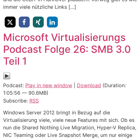
immer viele nützliche Links […]
Microsoft Virtualisierungs
Podcast Folge 26: SMB 3.0
Teil 1
Podcast:
Play in new window
|
Download
(Duration:
1:05:56 — 90.6MB)
Subscribe:
RSS
Windows Server 2012 bringt in Bezug auf die
Virtualisierung viele, viele neue Features mit sich. Ob es
nun die Shared Nothing Live Migration, Hyper-V Replica,
NIC Teaming oder Live Snapshot Merge, um nur einige