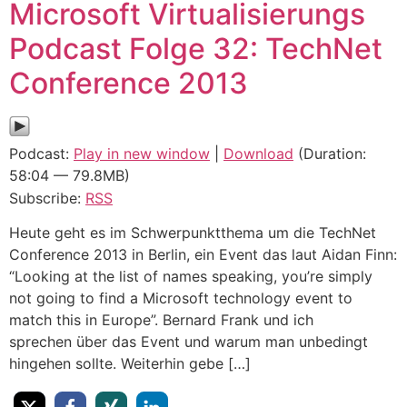
Microsoft Virtualisierungs
Podcast Folge 32: TechNet
Conference 2013
Podcast:
Play in new window
|
Download
(Duration:
58:04 — 79.8MB)
Subscribe:
RSS
Heute geht es im Schwerpunktthema um die TechNet
Conference 2013 in Berlin, ein Event das laut Aidan Finn:
“Looking at the list of names speaking, you’re simply
not going to find a Microsoft technology event to
match this in Europe”. Bernard Frank und ich
sprechen über das Event und warum man unbedingt
hingehen sollte. Weiterhin gebe […]