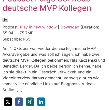
deutsche MVP Kollegen
Podcast:
Play in new window
|
Download
(Duration:
55:04 — 75.7MB)
Subscribe:
RSS
Am 1. Oktober war wieder die vierteljährliche MVP
Awardvergabe und was soll ich sagen; ich habe zwei
deutsche MVP Kollegen bekommen: Nils Kaczenski und
Benedict Berger. Da ich beide persönlich kenne, habe
ich sie direkt in ein Gespräch verwickelt und ein
Videointerview daraus gemacht. Vorweg gibt es wie
immer viele nützliche Links auf Blogposts, Videos,
Audios […]