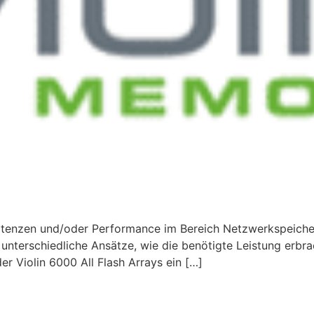
Latenzen und/oder Performance im Bereich Netzwerkspeiche
unterschiedliche Ansätze, wie die benötigte Leistung erbr
er Violin 6000 All Flash Arrays ein […]