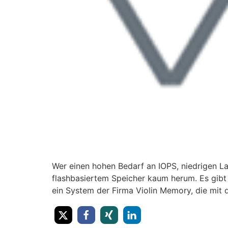
Wer einen hohen Bedarf an IOPS, niedrigen 
flashbasiertem Speicher kaum herum. Es gibt 
ein System der Firma Violin Memory, die mit d