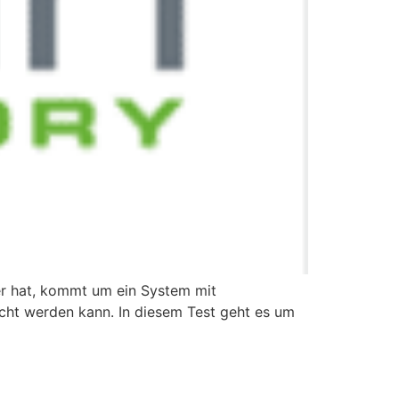
r hat, kommt um ein System mit
acht werden kann. In diesem Test geht es um