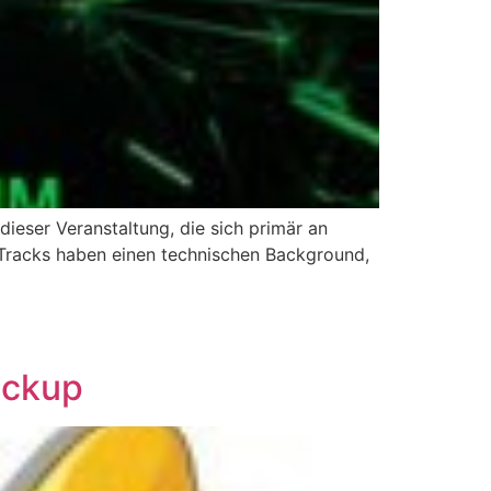
ieser Veranstaltung, die sich primär an
 Tracks haben einen technischen Background,
ackup