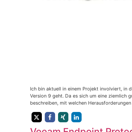
Ich bin aktuell in einem Projekt involviert, 
Version 9 geht. Da es sich um eine ziemlich 
beschreiben, mit welchen Herausforderungen 
Veeam Endpoint Protec