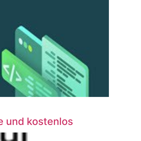
e und kostenlos