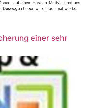
Spaces auf einem Host an. Motiviert hat uns
n. Deswegen haben wir einfach mal wie bei
cherung einer sehr