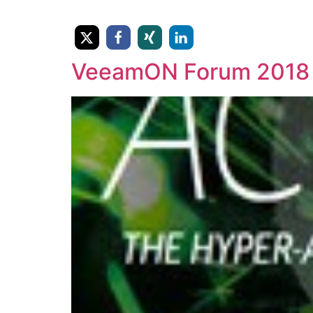
VeeamON Forum 2018 