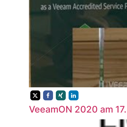
VeeamON 2020 am 17. un