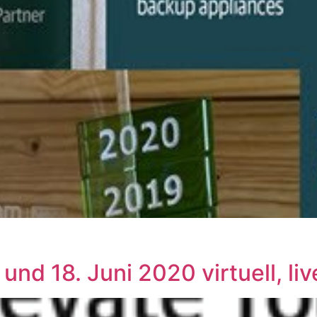
d 18. Juni 2020 virtuell, liv