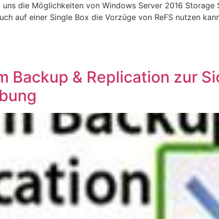
h) uns die Möglichkeiten von Windows Server 2016 Storage 
ch auf einer Single Box die Vorzüge von ReFS nutzen kan
 Backup & Replication zur Si
ebung