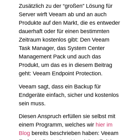
Zusätzlich zu der “großen” Lösung für
Server wirft Veeam ab und an auch
Produkte auf den Markt, die es entweder
dauerhaft oder für einen bestimmten
Zeitraum kostenlos gibt: Den Veeam
Task Manager, das System Center
Management Pack und auch das
Produkt, um das es in diesem Beitrag
geht: Veeam Endpoint Protection.
Veeam sagt, dass ein Backup für
Endgeräte einfach, sicher und kostenlos
sein muss.
Diesen Anspruch erfüllen sie selbst mit
einem Programm, welches wir
hier im
Blog
bereits beschrieben haben: Veeam