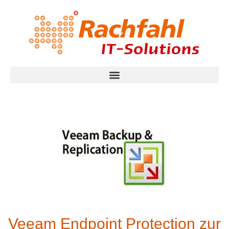
Veeam Endpoint Protection zur