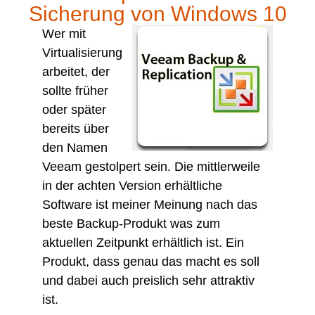
Sicherung von Windows 10
Wer mit
Virtualisierung
arbeitet, der
sollte früher
oder später
bereits über
den Namen
Veeam gestolpert sein. Die mittlerweile
in der achten Version erhältliche
Software ist meiner Meinung nach das
beste Backup-Produkt was zum
aktuellen Zeitpunkt erhältlich ist. Ein
Produkt, dass genau das macht es soll
und dabei auch preislich sehr attraktiv
ist.