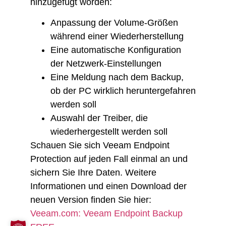
hinzugefügt worden:
Anpassung der Volume-Größen
während einer Wiederherstellung
Eine automatische Konfiguration
der Netzwerk-Einstellungen
Eine Meldung nach dem Backup,
ob der PC wirklich heruntergefahren
werden soll
Auswahl der Treiber, die
wiederhergestellt werden soll
Schauen Sie sich Veeam Endpoint
Protection auf jeden Fall einmal an und
sichern Sie Ihre Daten. Weitere
Informationen und einen Download der
neuen Version finden Sie hier:
Veeam.com: Veeam Endpoint Backup