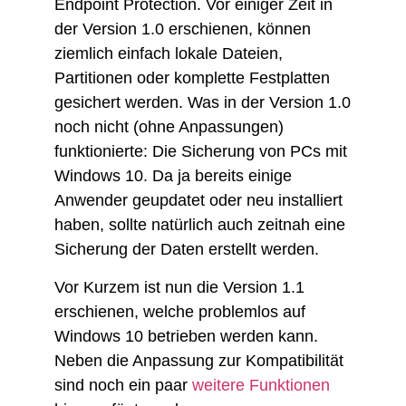
Endpoint Protection. Vor einiger Zeit in
der Version 1.0 erschienen, können
ziemlich einfach lokale Dateien,
Partitionen oder komplette Festplatten
gesichert werden. Was in der Version 1.0
noch nicht (ohne Anpassungen)
funktionierte: Die Sicherung von PCs mit
Windows 10. Da ja bereits einige
Anwender geupdatet oder neu installiert
haben, sollte natürlich auch zeitnah eine
Sicherung der Daten erstellt werden.
Vor Kurzem ist nun die Version 1.1
erschienen, welche problemlos auf
Windows 10 betrieben werden kann.
Neben die Anpassung zur Kompatibilität
sind noch ein paar
weitere Funktionen