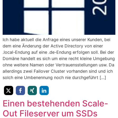
Ich habe aktuell die Anfrage eines unserer Kunden, bei
dem eine Änderung der Active Directory von einer
.local-Endung auf eine .de-Endung erfolgen soll. Bei der
Domäne handelt es sich um eine recht kleine Umgebung
ohne weitere Namen oder Vertrauensstellungen usw. Da
allerdings zwei Failover Cluster vorhanden sind und ich
solch eine Umbenennung noch nie durchgeführt […]
Einen bestehenden Scale-
Out Fileserver um SSDs