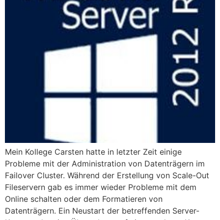
Mein Kollege Carsten hatte in letzter Zeit einige
Probleme mit der Administration von Datenträgern im
Failover Cluster. Während der Erstellung von Scale-Out
Fileservern gab es immer wieder Probleme mit dem
Online schalten oder dem Formatieren von
Datenträgern. Ein Neustart der betreffenden Server-