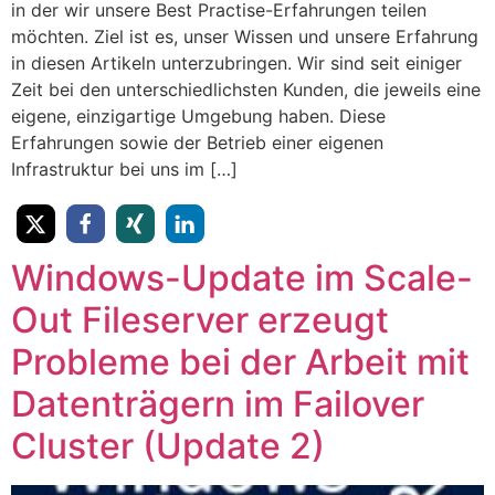
in der wir unsere Best Practise-Erfahrungen teilen
möchten. Ziel ist es, unser Wissen und unsere Erfahrung
in diesen Artikeln unterzubringen. Wir sind seit einiger
Zeit bei den unterschiedlichsten Kunden, die jeweils eine
eigene, einzigartige Umgebung haben. Diese
Erfahrungen sowie der Betrieb einer eigenen
Infrastruktur bei uns im […]
Windows-Update im Scale-
Out Fileserver erzeugt
Probleme bei der Arbeit mit
Datenträgern im Failover
Cluster (Update 2)