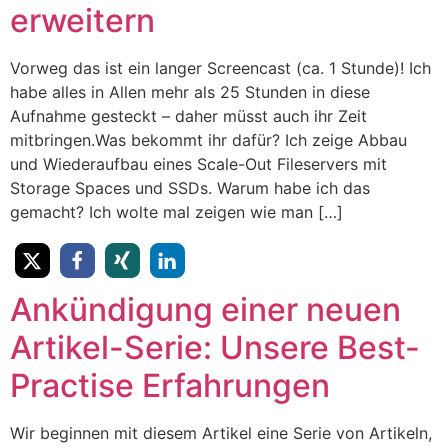
erweitern
Vorweg das ist ein langer Screencast (ca. 1 Stunde)! Ich
habe alles in Allen mehr als 25 Stunden in diese
Aufnahme gesteckt – daher müsst auch ihr Zeit
mitbringen.Was bekommt ihr dafür? Ich zeige Abbau
und Wiederaufbau eines Scale-Out Fileservers mit
Storage Spaces und SSDs. Warum habe ich das
gemacht? Ich wolte mal zeigen wie man […]
Ankündigung einer neuen
Artikel-Serie: Unsere Best-
Practise Erfahrungen
Wir beginnen mit diesem Artikel eine Serie von Artikeln,