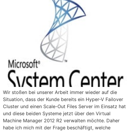
Wir stoßen bei unserer Arbeit immer wieder auf die
Situation, dass der Kunde bereits ein Hyper-V Failover
Cluster und einen Scale-Out Files Server im Einsatz hat
und diese beiden Systeme jetzt über den Virtual
Machine Manager 2012 R2 verwalten möchte. Daher
habe ich mich mit der Frage beschäftigt, welche