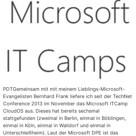
PDTGemeinsam mit mit meinem Lieblings-Microsoft-
Evangelisten Bernhard Frank liefere ich seit der TechNet
Conference 2013 im November das Microsoft ITCamp
CloudOS aus. Dieses hat bereits sechsmal
stattgefunden (zweimal in Berlin, einmal in Böblingen,
einmal in Köln, einmal in Walldorf und einmal in
Unterschleißheim). Laut der Microsoft DPE ist das