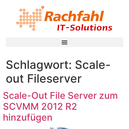
Schlagwort:
Scale-
out Fileserver
Scale-Out File Server zum
SCVMM 2012 R2
hinzufügen