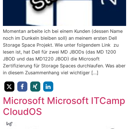
Momentan arbeite ich bei einem Kunden (dessen Name
noch im Dunkeln bleiben soll) an meinem ersten Dell
Storage Space Projekt. Wie unter folgendem Link zu
lesen ist, hat Dell für zwei MD JBODs (das MD 1200
JBOD und das MD1220 JBOD) die Microsoft
Zertifizierung für Storage Spaces durchlaufen. Was aber
in diesem Zusammenhang viel wichtiger […]
Microsoft Microsoft ITCamp
CloudOS