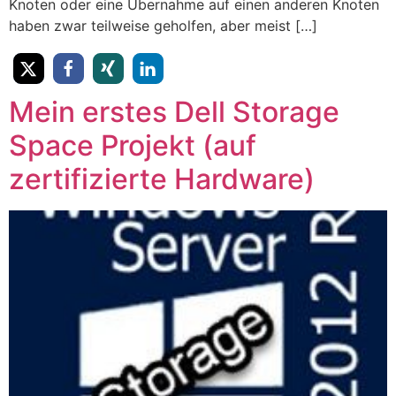
Knoten oder eine Übernahme auf einen anderen Knoten
haben zwar teilweise geholfen, aber meist […]
Mein erstes Dell Storage
Space Projekt (auf
zertifizierte Hardware)