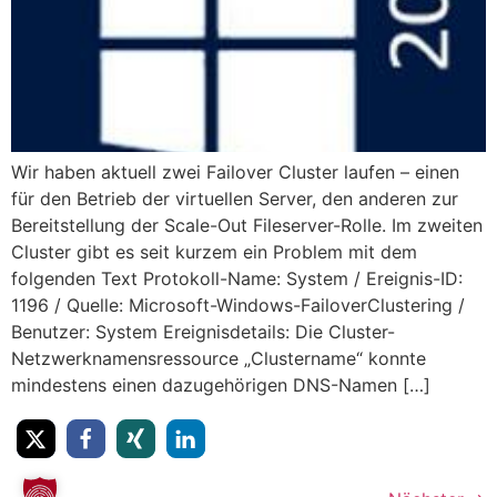
Wir haben aktuell zwei Failover Cluster laufen – einen
für den Betrieb der virtuellen Server, den anderen zur
Bereitstellung der Scale-Out Fileserver-Rolle. Im zweiten
Cluster gibt es seit kurzem ein Problem mit dem
folgenden Text Protokoll-Name: System / Ereignis-ID:
1196 / Quelle: Microsoft-Windows-FailoverClustering /
Benutzer: System Ereignisdetails: Die Cluster-
Netzwerknamensressource „Clustername“ konnte
mindestens einen dazugehörigen DNS-Namen […]