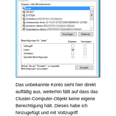
Das unbekannte Konto sieht hier direkt
auffällig aus, weiterhin fällt auf dass das
Cluster-Computer-Objekt keine eigene
Berechtigung hält. Dieses habe ich
hinzugefügt und mit Vollzugriff