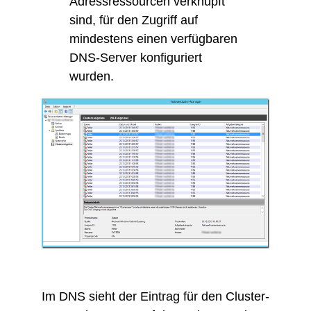
Adressressourcen verknüpft
sind, für den Zugriff auf
mindestens einen verfügbaren
DNS-Server konfiguriert
wurden.
Im DNS sieht der Eintrag für den Cluster-