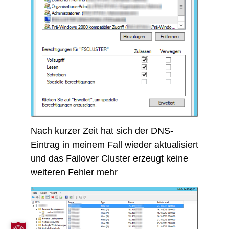
Nach kurzer Zeit hat sich der DNS-
Eintrag in meinem Fall wieder aktualisiert
und das Failover Cluster erzeugt keine
weiteren Fehler mehr