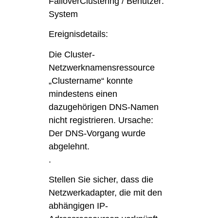
FailoverClustering / Benutzer:
System
Ereignisdetails:
Die Cluster-
Netzwerknamensressource
„Clustername“ konnte
mindestens einen
dazugehörigen DNS-Namen
nicht registrieren. Ursache:
Der DNS-Vorgang wurde
abgelehnt.
.
Stellen Sie sicher, dass die
Netzwerkadapter, die mit den
abhängigen IP-