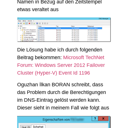
Namen in Bezug auf den Zeitstempel
etwas veraltet aus
Die Lösung habe ich durch folgenden
Beitrag bekommen:
Microsoft TechNet
Forum: Windows Server 2012 Failover
Cluster (Hyper-V) Event Id 1196
Oguzhan İlkan BORAN schreibt, dass
das Problem durch die Berechtigungen
im DNS-Eintrag gelöst werden kann.
Dieser sieht in meinem Fall wie folgt aus