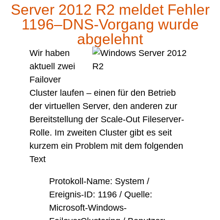
Server 2012 R2 meldet Fehler
1196–DNS-Vorgang wurde
abgelehnt
Wir haben
aktuell zwei
Failover
Cluster laufen – einen für den Betrieb
der virtuellen Server, den anderen zur
Bereitstellung der Scale-Out Fileserver-
Rolle. Im zweiten Cluster gibt es seit
kurzem ein Problem mit dem folgenden
Text
Protokoll-Name: System /
Ereignis-ID: 1196 / Quelle:
Microsoft-Windows-