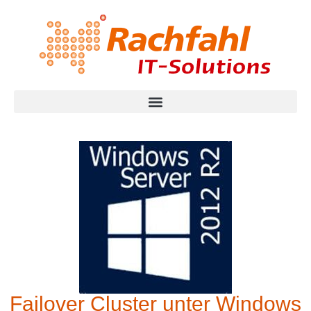
Failover Cluster unter Windows