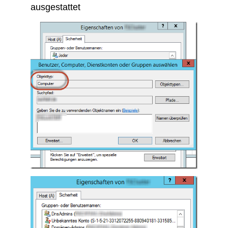
ausgestattet