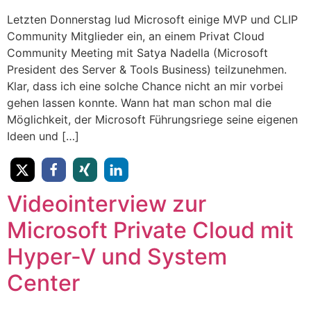
Letzten Donnerstag lud Microsoft einige MVP und CLIP
Community Mitglieder ein, an einem Privat Cloud
Community Meeting mit Satya Nadella (Microsoft
President des Server & Tools Business) teilzunehmen.
Klar, dass ich eine solche Chance nicht an mir vorbei
gehen lassen konnte. Wann hat man schon mal die
Möglichkeit, der Microsoft Führungsriege seine eigenen
Ideen und […]
Videointerview zur
Microsoft Private Cloud mit
Hyper-V und System
Center