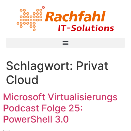
Schlagwort:
Privat
Cloud
Microsoft Virtualisierungs
Podcast Folge 25:
PowerShell 3.0