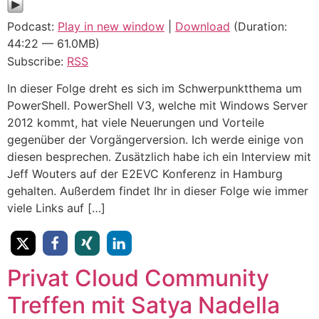
Podcast:
Play in new window
|
Download
(Duration:
44:22 — 61.0MB)
Subscribe:
RSS
In dieser Folge dreht es sich im Schwerpunktthema um
PowerShell. PowerShell V3, welche mit Windows Server
2012 kommt, hat viele Neuerungen und Vorteile
gegenüber der Vorgängerversion. Ich werde einige von
diesen besprechen. Zusätzlich habe ich ein Interview mit
Jeff Wouters auf der E2EVC Konferenz in Hamburg
gehalten. Außerdem findet Ihr in dieser Folge wie immer
viele Links auf […]
Privat Cloud Community
Treffen mit Satya Nadella