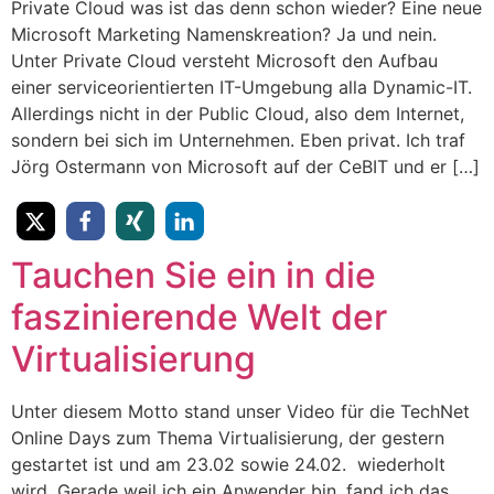
Private Cloud was ist das denn schon wieder? Eine neue
Microsoft Marketing Namenskreation? Ja und nein.
Unter Private Cloud versteht Microsoft den Aufbau
einer serviceorientierten IT-Umgebung alla Dynamic-IT.
Allerdings nicht in der Public Cloud, also dem Internet,
sondern bei sich im Unternehmen. Eben privat. Ich traf
Jörg Ostermann von Microsoft auf der CeBIT und er […]
Tauchen Sie ein in die
faszinierende Welt der
Virtualisierung
Unter diesem Motto stand unser Video für die TechNet
Online Days zum Thema Virtualisierung, der gestern
gestartet ist und am 23.02 sowie 24.02. wiederholt
wird. Gerade weil ich ein Anwender bin, fand ich das