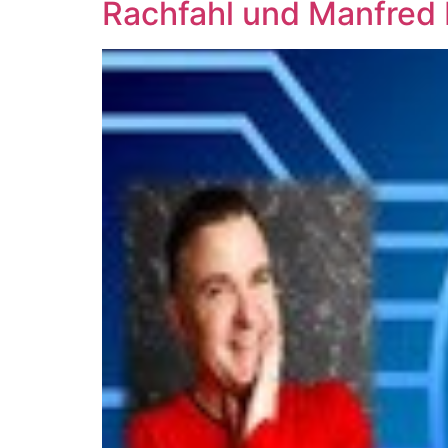
Rachfahl und Manfred 