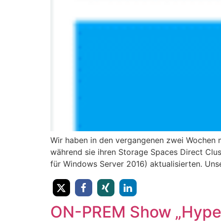
Wir haben in den vergangenen zwei Wochen m
während sie ihren Storage Spaces Direct Cl
für Windows Server 2016) aktualisierten. Un
ON-PREM Show „Hyper-