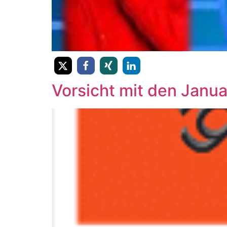
Vorsicht mit den Janu