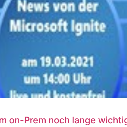
on-Prem noch lange wichtig 