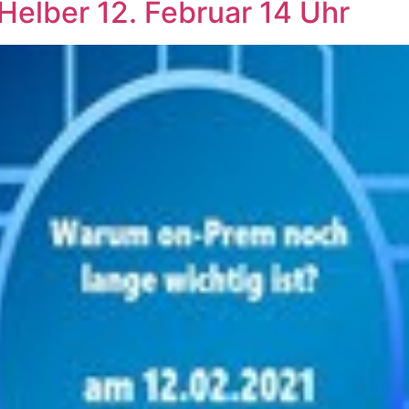
Helber 12. Februar 14 Uhr