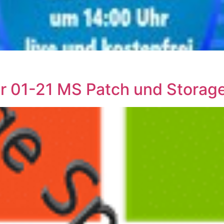
ar 01-21 MS Patch und Storag