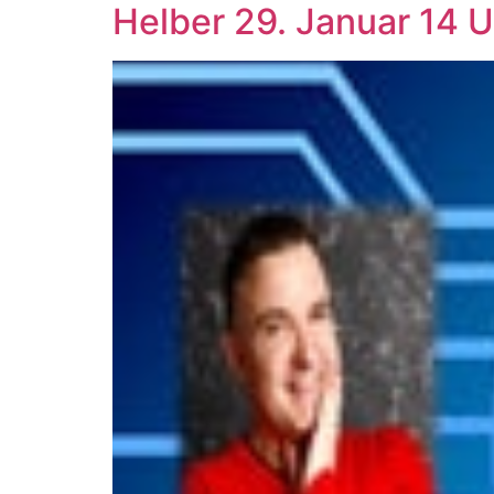
Helber 29. Januar 14 U