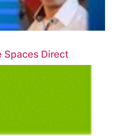
e Spaces Direct