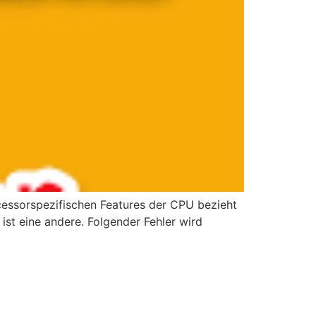
ocessorspezifischen Features der CPU bezieht
ist eine andere. Folgender Fehler wird