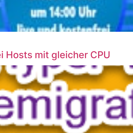
ei Hosts mit gleicher CPU