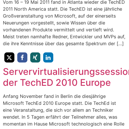
Vom 16 – 19 Mai 2011 fand in Atlanta wieder die TechED
2011 North America statt. Die TechED ist eine jährliche
Großveranstaltung von Microsoft, auf der einerseits
Neuerungen vorgestellt, sowie Wissen über die
vorhandenen Produkte vermittelt und vertieft wird.
Meist treten namhafte Redner, Entwickler und MVPs auf,
die ihre Kenntnisse über das gesamte Spektrum der […]
Servervirtualisierungssessi
der TechED 2010 Europe
Anfang November fand in Berlin die diesjährige
Microsoft TechEd 2010 Europe statt. Die TechEd ist
eine Veranstaltung, die sich vor allem an Techniker
wendet. In 5 Tagen erfährt der Teilnehmer alles, was
momentan im Hause Microsoft technologisch eine Rolle