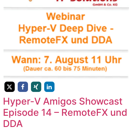
Hyper-V Amigos Showcast
Episode 14 – RemoteFX und
DDA