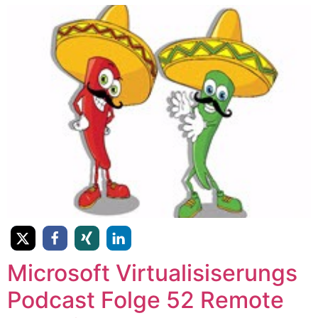
Microsoft Virtualisiserungs
Podcast Folge 52 Remote