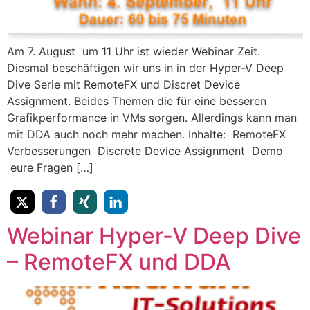
Am 7. August um 11 Uhr ist wieder Webinar Zeit.
Diesmal beschäftigen wir uns in in der Hyper-V Deep
Dive Serie mit RemoteFX und Discret Device
Assignment. Beides Themen die für eine besseren
Grafikperformance in VMs sorgen. Allerdings kann man
mit DDA auch noch mehr machen. Inhalte: RemoteFX
Verbesserungen Discrete Device Assignment Demo
eure Fragen […]
Webinar Hyper-V Deep Dive
– RemoteFX und DDA