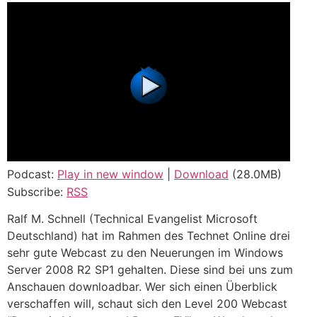
Podcast:
Play in new window
|
Download
(28.0MB)
Subscribe:
RSS
Ralf M. Schnell (Technical Evangelist Microsoft
Deutschland) hat im Rahmen des Technet Online drei
sehr gute Webcast zu den Neuerungen im Windows
Server 2008 R2 SP1 gehalten. Diese sind bei uns zum
Anschauen downloadbar. Wer sich einen Überblick
verschaffen will, schaut sich den Level 200 Webcast