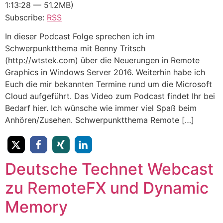
1:13:28 — 51.2MB)
Subscribe:
RSS
In dieser Podcast Folge sprechen ich im
Schwerpunktthema mit Benny Tritsch
(http://wtstek.com) über die Neuerungen in Remote
Graphics in Windows Server 2016. Weiterhin habe ich
Euch die mir bekannten Termine rund um die Microsoft
Cloud aufgeführt. Das Video zum Podcast findet Ihr bei
Bedarf hier. Ich wünsche wie immer viel Spaß beim
Anhören/Zusehen. Schwerpunktthema Remote […]
Deutsche Technet Webcast
zu RemoteFX und Dynamic
Memory