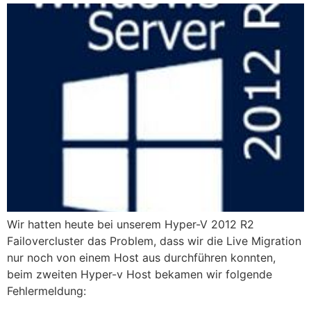
Wir hatten heute bei unserem Hyper-V 2012 R2
Failovercluster das Problem, dass wir die Live Migration
nur noch von einem Host aus durchführen konnten,
beim zweiten Hyper-v Host bekamen wir folgende
Fehlermeldung: