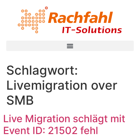
Schlagwort:
Livemigration over
SMB
Live Migration schlägt mit
Event ID: 21502 fehl