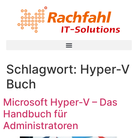
Schlagwort:
Hyper-V
Buch
Microsoft Hyper-V – Das
Handbuch für
Administratoren