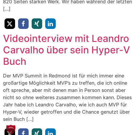
820 Seiten starken Werk. Wir haben während der letzten
[…]
Videointerview mit Leandro
Carvalho über sein Hyper-V
Buch
Der MVP Summit in Redmond ist für mich immer eine
großartige Möglichkeit MVP’s zu treffen, die ich online
oft spreche, aber mit denen man in Person sonst aber
nicht so ohne weiteres zusammen kommen kann. Dieses
Jahr habe ich Leandro Carvalho, wie ich auch MVP für
Hyper-V, wieder getroffen und die Chance genutzt über
sein Buch […]