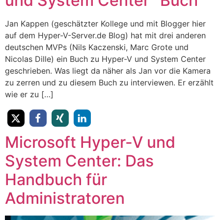
und System Center” Buch
Jan Kappen (geschätzter Kollege und mit Blogger hier
auf dem Hyper-V-Server.de Blog) hat mit drei anderen
deutschen MVPs (Nils Kaczenski, Marc Grote und
Nicolas Dille) ein Buch zu Hyper-V und System Center
geschrieben. Was liegt da näher als Jan vor die Kamera
zu zerren und zu diesem Buch zu interviewen. Er erzählt
wie er zu […]
Microsoft Hyper-V und
System Center: Das
Handbuch für
Administratoren