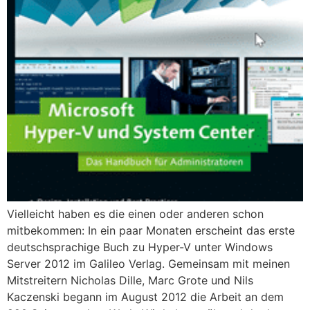
Vielleicht haben es die einen oder anderen schon
mitbekommen: In ein paar Monaten erscheint das erste
deutschsprachige Buch zu Hyper-V unter Windows
Server 2012 im Galileo Verlag. Gemeinsam mit meinen
Mitstreitern Nicholas Dille, Marc Grote und Nils
Kaczenski begann im August 2012 die Arbeit an dem