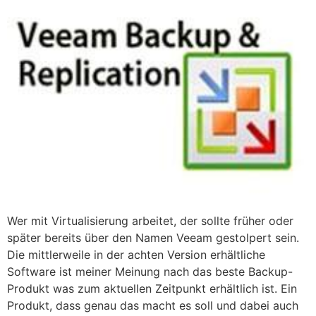
Wer mit Virtualisierung arbeitet, der sollte früher oder
später bereits über den Namen Veeam gestolpert sein.
Die mittlerweile in der achten Version erhältliche
Software ist meiner Meinung nach das beste Backup-
Produkt was zum aktuellen Zeitpunkt erhältlich ist. Ein
Produkt, dass genau das macht es soll und dabei auch