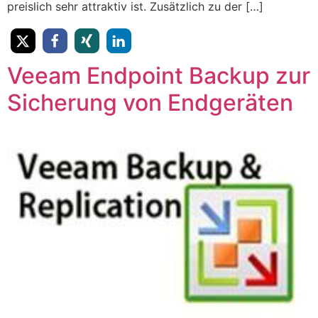
preislich sehr attraktiv ist. Zusätzlich zu der […]
Veeam Endpoint Backup zur
Sicherung von Endgeräten