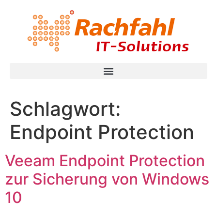
Schlagwort:
Endpoint Protection
Veeam Endpoint Protection
zur Sicherung von Windows
10