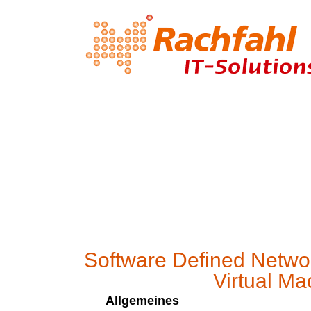
Software Defined Netwo
Virtual M
Allgemeines