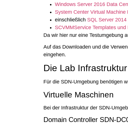
Windows Server 2016 Data Cen
System Center Virtual Machin
einschließlich
SQL Server 2014
SCVMMService Templates und P
Da wir hier nur eine Testumgebung 
Auf das Downloaden und die Verwen
eingehen.
Die Lab Infrastruktur
Für die SDN-Umgebung benötigen wir
Virtuelle Maschinen
Bei der Infrastruktur der SDN-Umgeb
Domain Controller SDN-DC