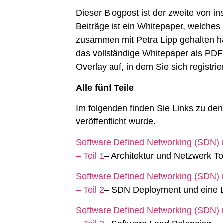
Dieser Blogpost ist der zweite von in
Beiträge ist ein Whitepaper, welche
zusammen mit Petra Lipp gehalten ha
das vollständige Whitepaper als PDF 
Overlay auf, in dem Sie sich registri
Alle fünf Teile
Im folgenden finden Sie Links zu den 
veröffentlicht wurde.
Software Defined Networking (SDN)
– Teil 1
– Architektur und Netzwerk T
Software Defined Networking (SDN)
– Teil 2
– SDN Deployment und eine 
Software Defined Networking (SDN)