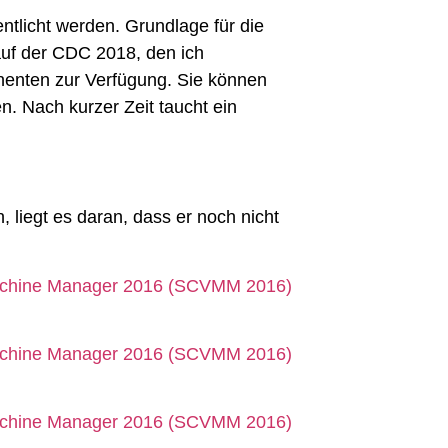
ntlicht werden. Grundlage für die
auf der CDC 2018, den ich
nenten zur Verfügung. Sie können
. Nach kurzer Zeit taucht ein
, liegt es daran, dass er noch nicht
Machine Manager 2016 (SCVMM 2016)
Machine Manager 2016 (SCVMM 2016)
Machine Manager 2016 (SCVMM 2016)