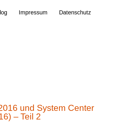
log
Impressum
Datenschutz
 2016 und System Center
) – Teil 2