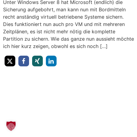
Unter Windows Server 8 hat Microsoft (endlich) die
Sicherung aufgebohrt, man kann nun mit Bordmitteln
recht anständig virtuell betriebene Systeme sichern.
Dies funktioniert nun auch pro VM und mit mehreren
Zeitplänen, es ist nicht mehr nötig die komplette
Partition zu sichern. Wie das ganze nun aussieht möchte
ich hier kurz zeigen, obwohl es sich noch […]