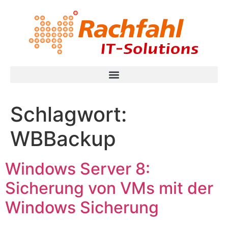
Schlagwort:
WBBackup
Windows Server 8:
Sicherung von VMs mit der
Windows Sicherung