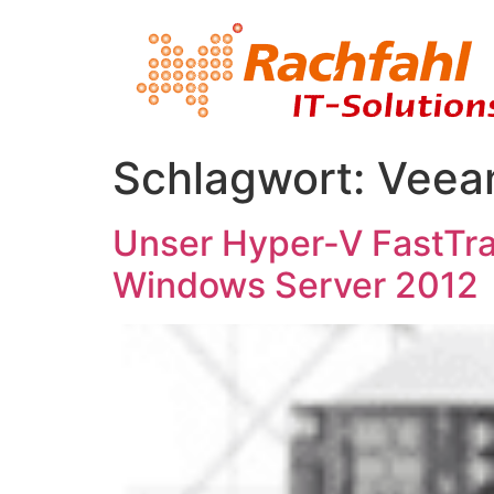
Schlagwort:
Veeam
Unser Hyper-V FastTra
Windows Server 2012