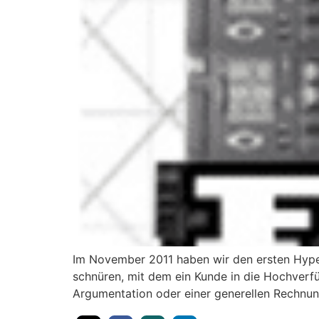
Im November 2011 haben wir den ersten Hyper-
schnüren, mit dem ein Kunde in die Hochverfü
Argumentation oder einer generellen Rechnun