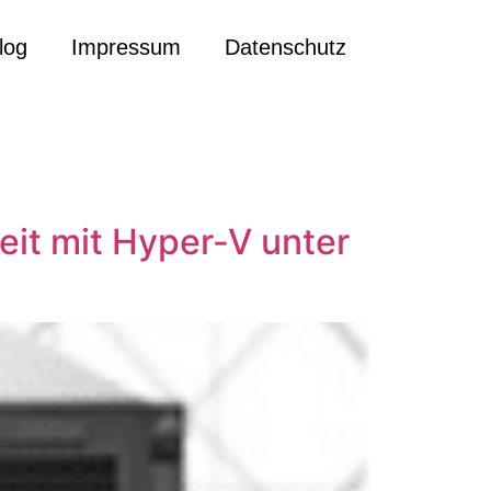
log
Impressum
Datenschutz
it mit Hyper-V unter