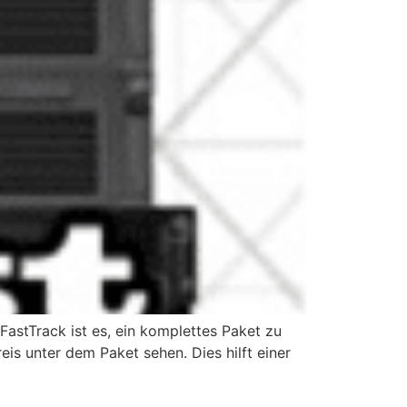
astTrack ist es, ein komplettes Paket zu
is unter dem Paket sehen. Dies hilft einer