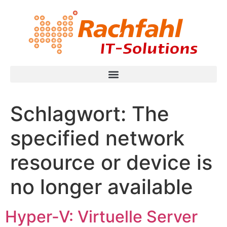
Schlagwort:
The
specified network
resource or device is
no longer available
Hyper-V: Virtuelle Server