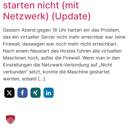
starten nicht (mit
Netzwerk) (Update)
Gestern Abend gegen 18 Uhr hatten wir das Problem,
das ein virtueller Server nicht mehr erreichbar war (eine
Firewall, deswegen war noch mehr nicht erreichbar).
Nach einem Neustart des Hostes fuhren alle virtuellen
Maschinen hoch, außer die Firewall. Wenn man in den
Einstellungen die Netzwerk-Verbindung auf „Nicht
verbunden“ setzt, konnte die Maschine gestartet
werden, sobald […]