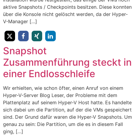
aktive Snapshots / Checkpoints besitzen. Diese konnten
über die Konsole nicht gelöscht werden, da der Hyper-
V-Manager […]
Snapshot
Zusammenführung steckt in
einer Endlosschleife
Wir erhielten, wie schon öfter, einen Anruf von einem
Hyper-V-Server Blog Leser, der Probleme mit dem
Plattenplatz auf seinem Hyper-V Host hatte. Es handelte
sich dabei um die Partition, auf der die VMs gespeichert
sind. Der Grund dafür waren die Hyper-V Snapshots. Um
genau zu sein: Die Partition, um die es in diesem Fall
ging, […]