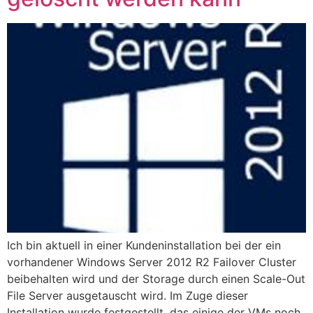
Ich bin aktuell in einer Kundeninstallation bei der ein
vorhandener Windows Server 2012 R2 Failover Cluster
beibehalten wird und der Storage durch einen Scale-Out
File Server ausgetauscht wird. Im Zuge dieser
Installation wurde festgestellt, das einige der VMs noch