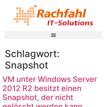
Schlagwort:
Snapshot
VM unter Windows Server
2012 R2 besitzt einen
Snapshot, der nicht
gelöscht werden kann