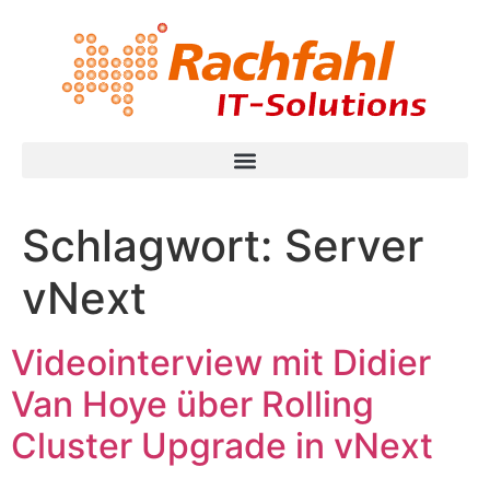
Schlagwort:
Server
vNext
Videointerview mit Didier
Van Hoye über Rolling
Cluster Upgrade in vNext