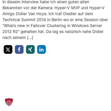
In diesem Interview habe ich einen guten alten
Bekannten vor der Kamera: Hyper-V MVP und Hyper-V
Amigo Didier Van Hoye. Ich traf Diedier auf dem
Technical Summit 2014 in Berlin wo er eine Session über
“What’s new in Failover Clustering in Windows Server
2012 R2” gehalten hat. Da lag es natürlich nahe Didier
nach seinem […]