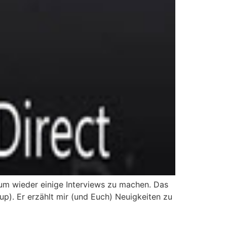
 um wieder einige Interviews zu machen. Das
up). Er erzählt mir (und Euch) Neuigkeiten zu