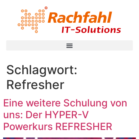
Schlagwort:
Refresher
Eine weitere Schulung von
uns: Der HYPER-V
Powerkurs REFRESHER