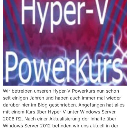
Wir betreiben unseren Hyper-V Powerkurs nun schon
seit einigen Jahren und haben auch immer mal wieder
darüber hier im Blog geschrieben. Angefangen hat alles
mit einem Kurs über Hyper-V unter Windows Server
2008 R2. Nach einer Aktualisierung der Inhalte über
Windows Server 2012 befinden wir uns aktuell in der