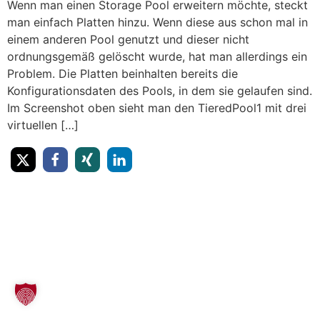
Wenn man einen Storage Pool erweitern möchte, steckt
man einfach Platten hinzu. Wenn diese aus schon mal in
einem anderen Pool genutzt und dieser nicht
ordnungsgemäß gelöscht wurde, hat man allerdings ein
Problem. Die Platten beinhalten bereits die
Konfigurationsdaten des Pools, in dem sie gelaufen sind.
Im Screenshot oben sieht man den TieredPool1 mit drei
virtuellen […]