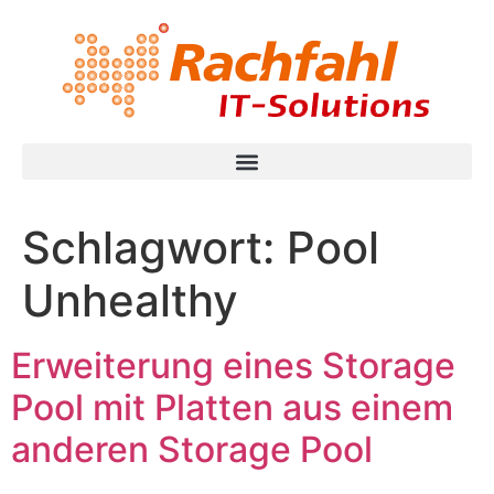
Schlagwort:
Pool
Unhealthy
Erweiterung eines Storage
Pool mit Platten aus einem
anderen Storage Pool