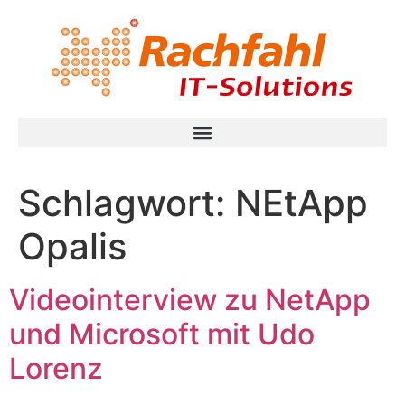
Schlagwort:
NEtApp
Opalis
Videointerview zu NetApp
und Microsoft mit Udo
Lorenz