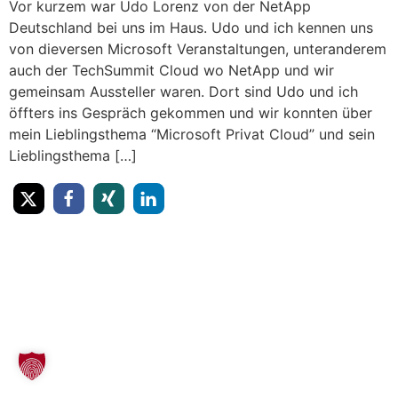
Vor kurzem war Udo Lorenz von der NetApp
Deutschland bei uns im Haus. Udo und ich kennen uns
von dieversen Microsoft Veranstaltungen, unteranderem
auch der TechSummit Cloud wo NetApp und wir
gemeinsam Aussteller waren. Dort sind Udo und ich
öffters ins Gespräch gekommen und wir konnten über
mein Lieblingsthema “Microsoft Privat Cloud” und sein
Lieblingsthema […]