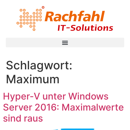
Schlagwort:
Maximum
Hyper-V unter Windows
Server 2016: Maximalwerte
sind raus