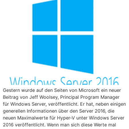
Gestern wurde auf den Seiten von Microsoft ein neuer
Beitrag von Jeff Woolsey, Principal Program Manager
für Windows Server, veröffentlicht. Er hat, neben einigen
generellen Informationen über den Server 2016, die
neuen Maximalwerte für Hyper-V unter Windows Server
2016 veröffentlicht. Wenn man sich diese Werte mal