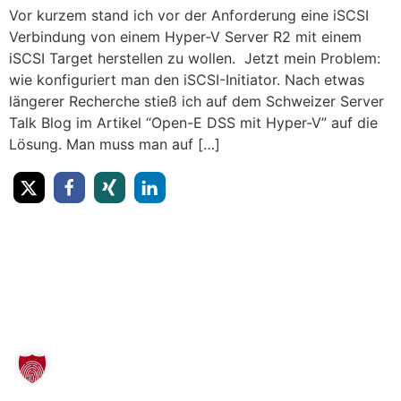
Vor kurzem stand ich vor der Anforderung eine iSCSI
Verbindung von einem Hyper-V Server R2 mit einem
iSCSI Target herstellen zu wollen. Jetzt mein Problem:
wie konfiguriert man den iSCSI-Initiator. Nach etwas
längerer Recherche stieß ich auf dem Schweizer Server
Talk Blog im Artikel “Open-E DSS mit Hyper-V” auf die
Lösung. Man muss man auf […]