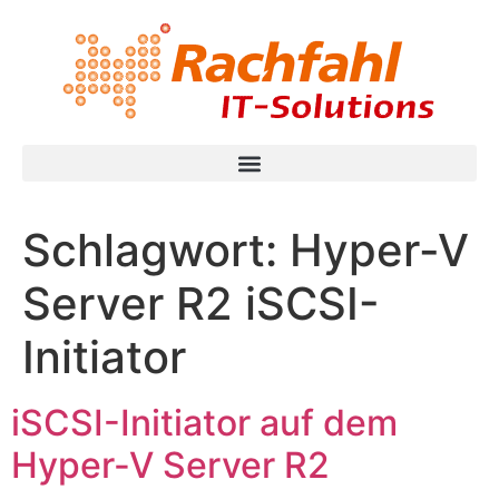
Schlagwort:
Hyper-V
Server R2 iSCSI-
Initiator
iSCSI-Initiator auf dem
Hyper-V Server R2