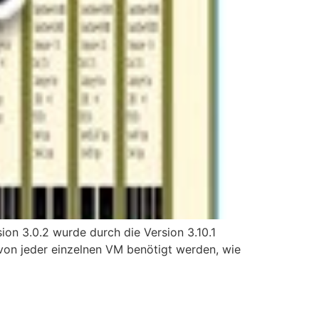
ion 3.0.2 wurde durch die Version 3.10.1
 von jeder einzelnen VM benötigt werden, wie