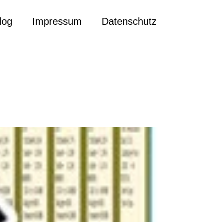
log
Impressum
Datenschutz