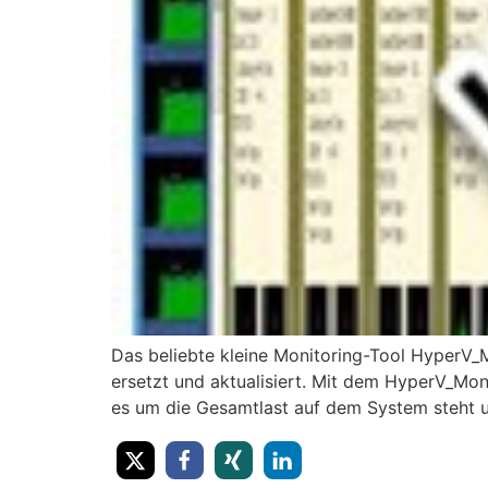
Das beliebte kleine Monitoring-Tool HyperV_Mo
ersetzt und aktualisiert. Mit dem HyperV_Mon
es um die Gesamtlast auf dem System steht 