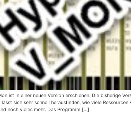
n ist in einer neuen Version erschienen. Die bisherige Vers
 lässt sich sehr schnell herausfinden, wie viele Ressourcen
und noch vieles mehr. Das Programm […]