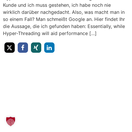
Kunde und ich muss gestehen, ich habe noch nie
wirklich darüber nachgedacht. Also, was macht man in
so einem Fall? Man schmeißt Google an. Hier findet Ihr
die Aussage, die ich gefunden haben: Essentially, while
Hyper-Threading will aid performance […]