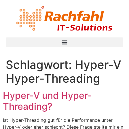
Schlagwort:
Hyper-V
Hyper-Threading
Hyper-V und Hyper-
Threading?
Ist Hyper-Threading gut für die Performance unter
Hyper-V oder eher schlecht? Diese Frage stellte mir ein