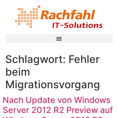
Schlagwort:
Fehler
beim
Migrationsvorgang
Nach Update von Windows
Server 2012 R2 Preview auf