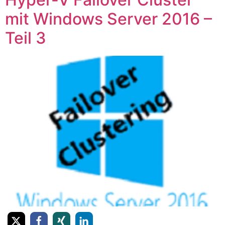
mit Windows Server 2016 –
Teil 3