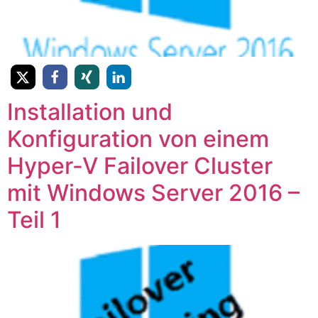
Installation und
Konfiguration von einem
Hyper-V Failover Cluster
mit Windows Server 2016 –
Teil 1