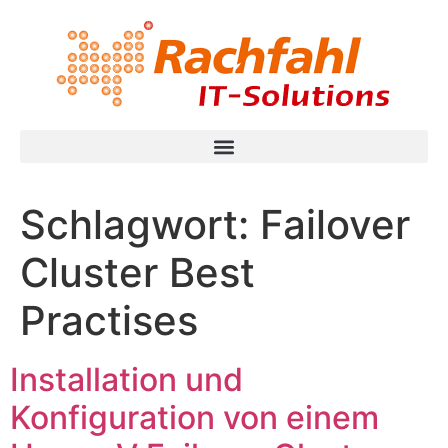
Schlagwort:
Failover
Cluster Best
Practises
Installation und
Konfiguration von einem