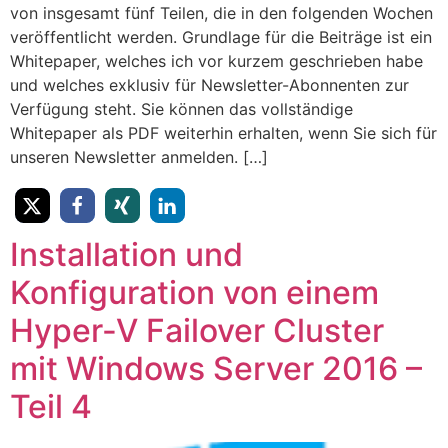
von insgesamt fünf Teilen, die in den folgenden Wochen
veröffentlicht werden. Grundlage für die Beiträge ist ein
Whitepaper, welches ich vor kurzem geschrieben habe
und welches exklusiv für Newsletter-Abonnenten ​zur
Verfügung steht. Sie können das vollständige
Whitepaper als PDF weiterhin erhalten, wenn Sie sich für
unseren Newsletter anmelden. […]
Installation und
Konfiguration von einem
Hyper-V Failover Cluster
mit Windows Server 2016 –
Teil 4