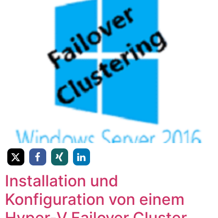
Installation und
Konfiguration von einem
Hyper-V Failover Cluster