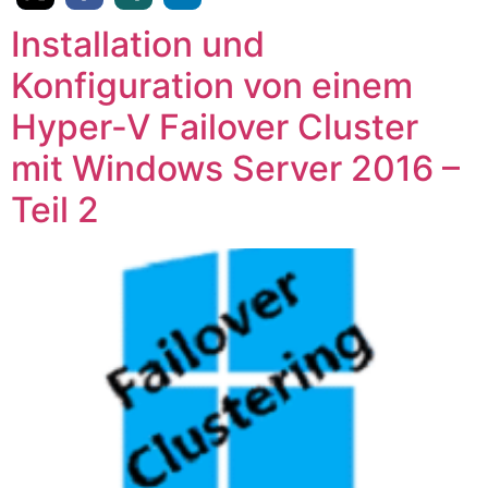
Installation und
Konfiguration von einem
Hyper-V Failover Cluster
mit Windows Server 2016 –
Teil 2