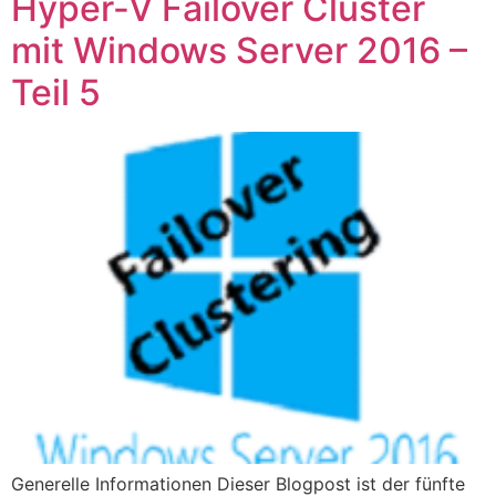
Hyper-V Failover Cluster
mit Windows Server 2016 –
Teil 5
Generelle Informationen Dieser Blogpost ist der fünfte