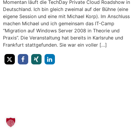
Momentan läuft die TechDay Private Cloud Roadshow in
Deutschland. Ich bin gleich zweimal auf der Bühne (eine
eigene Session und eine mit Michael Korp). Im Anschluss
machen Michael und ich gemeinsam das IT-Camp
“Migration auf Windows Server 2008 in Theorie und
Praxis”. Die Veranstaltung hat bereits in Karlsruhe und
Frankfurt stattgefunden. Sie war ein voller […]