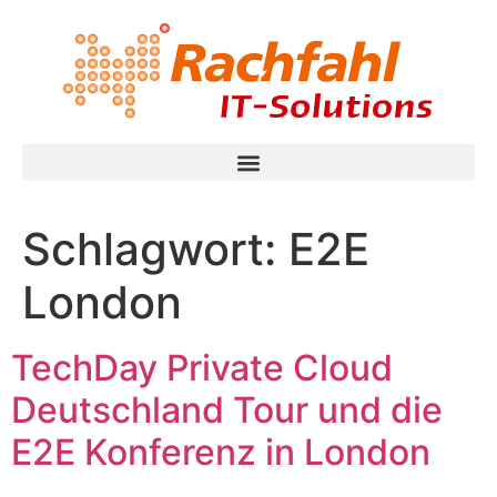
Schlagwort:
E2E
London
TechDay Private Cloud
Deutschland Tour und die
E2E Konferenz in London