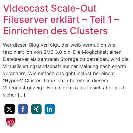
Videocast Scale-Out
Fileserver erklärt – Teil 1 –
Einrichten des Clusters
Wer diesen Blog verfolgt, der weiß vermutlich wie
fasziniert ich von SMB 3.0 bin. Die Möglichkeit einen
Dateiserver als zentralen Storage zu betreiben, wird die
Virtualisierungslandschaft meiner Meinung nach enorm
verändern. Wie einfach das geht, selbst bei einem
“Hyper-V Cluster” habe ich ja bereits in diesem
Videocast gezeigt. Bei einigen kräuseln sich aber jetzt
sicher […]