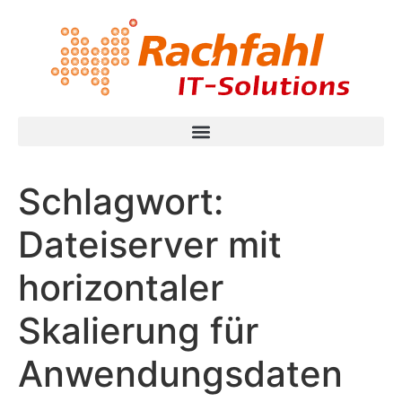
Schlagwort:
Dateiserver mit
horizontaler
Skalierung für
Anwendungsdaten