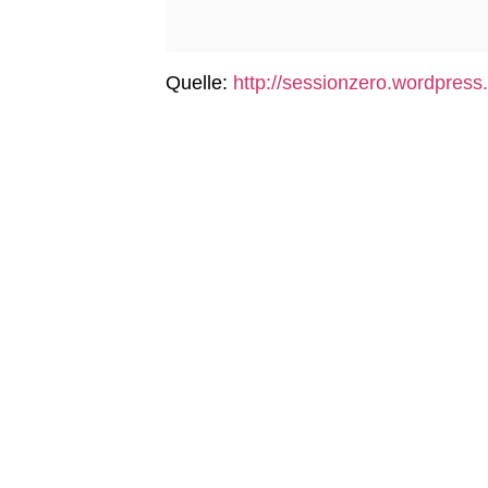
Quelle:
http://sessionzero.wordpress