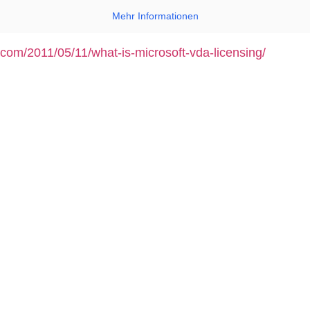
Mehr Informationen
.com/2011/05/11/what-is-microsoft-vda-licensing/