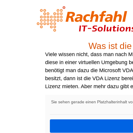
Was ist die
Viele wissen nicht, dass man nach M
diese in einer virtuellen Umgebung 
benötigt man dazu die Microsoft VD
besitzt, dann ist die VDA Lizenz be
Lizenz mieten. Aber mehr dazu gibt es
Sie sehen gerade einen Platzhalterinhalt v