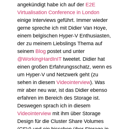
angekündigt habe ich auf der
E2E
Virtualisation Conference in London
einige Interviews geführt. Immer wieder
gerne spreche ich mit Didier Van Hoye,
einem belgischen Hyper-V Enthusiasten,
der zu meinem Liebslings Thema auf
seinem
Blog
postet und unter
@WorkingHardInIT
tweetet. Didier hat
einen großen Erfahrungsschatz, wenn es
um Hyper-V und Netzwerk geht (zu
sehen in diesem
Videointerview
). Was
mir aber neu war, ist das Didier ebenso
erfahren im Bereich des Storage ist.
Deswegen sprach ich in diesem
Videointerview
mit ihm über Storage
Design für die Cluster Share Volumes