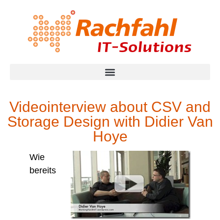
Videointerview about CSV and
Storage Design with Didier Van
Hoye
Wie
bereits