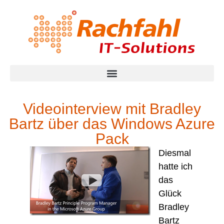
Videointerview mit Bradley
Bartz über das Windows Azure
Pack
Diesmal
hatte ich
das
Glück
Bradley
Bartz