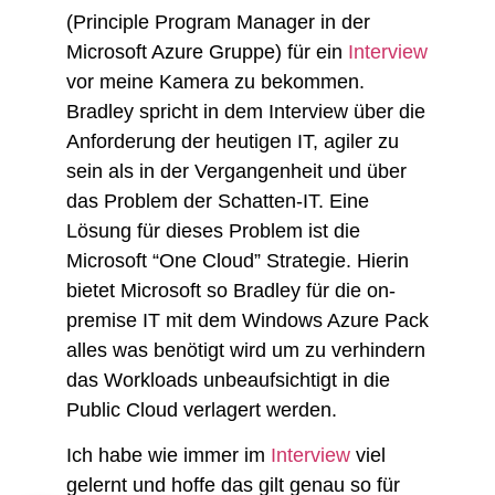
(Principle Program Manager in der
Microsoft Azure Gruppe) für ein
Interview
vor meine Kamera zu bekommen.
Bradley spricht in dem Interview über die
Anforderung der heutigen IT, agiler zu
sein als in der Vergangenheit und über
das Problem der Schatten-IT. Eine
Lösung für dieses Problem ist die
Microsoft “One Cloud” Strategie. Hierin
bietet Microsoft so Bradley für die on-
premise IT mit dem Windows Azure Pack
alles was benötigt wird um zu verhindern
das Workloads unbeaufsichtigt in die
Public Cloud verlagert werden.
Ich habe wie immer im
Interview
viel
gelernt und hoffe das gilt genau so für