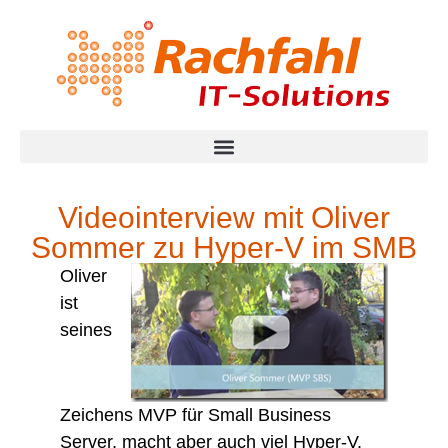
Videointerview mit Oliver
Sommer zu Hyper-V im SMB
Oliver
ist
seines
Zeichens MVP für Small Business
Server, macht aber auch viel Hyper-V.