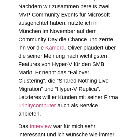
Nachdem wir zusammen bereits zwei
MVP Community Events für Microsoft
ausgerichtet haben, nutzte ich in
München im November auf dem
Community Day die Chance und zerrte
ihn vor die
Kamera
. Oliver plaudert über
die seiner Meinung nach wichtigsten
Features von Hyper-V für den SMB
Markt. Er nennt das “Failover
Clustering”, die “Shared Nothing Live
Migration” und “Hyper-V Replica”.
Letzteres will er Kunden mit seiner Firma
Trinitycomputer
auch als Service
anbieten.
Das
Interview
war für mich sehr
interessant und ich wünsche wie immer