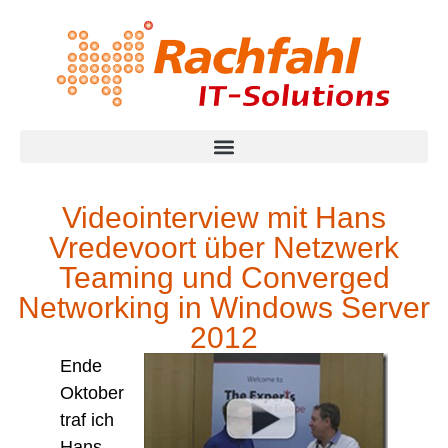
Videointerview mit Hans
Vredevoort über Netzwerk
Teaming und Converged
Networking in Windows Server
2012
Ende
Oktober
traf ich
Hans