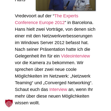
Vredevoort auf der “
The Experts
Conference Europe 2012
” in Barcelona.
Hans hielt zwei Vorträge, von denen sich
einer mit den Netzwerkverbesserungen
im Windows Server 2012 befasst hat.
Nach seiner Präsentation hatte ich die
Gelegenheit ihn für ein
Videointerview
vor die Kamera zu bekommen. Wir
sprechen über zwei neue coole
Möglichkeiten im Netzwerk: „Netzwerk
Teaming“ und „Converged Networking“.
Schaut euch das
Interview
an, wenn Ihr
mehr über diese neuen Möglichkeiten
wissen wollt.