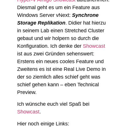
Diesmal geht es um ein Feature aus
Windows Server vNext:
Synchrone
Storage Replikation
. Didier hat hierzu
in seinem Lab einen Stretched Cluster
gebaut und wir holpern so durch die
Konfiguration. Ich denke der
Showcast
ist aus zwei Gründen sehenswert:
Erstens ein neues cooles Feature und
Zweitens es ist eine Real Live Demo in
der so ziemlich alles schief geht was
schief gehen kann – eben Technical
Preview.
Ich wünsche euch viel Spaß bei
Showcast
.
Hier noch einige Links: