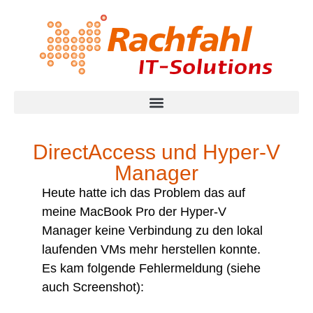
DirectAccess und Hyper-V
Manager
Heute hatte ich das Problem das auf
meine MacBook Pro der Hyper-V
Manager keine Verbindung zu den lokal
laufenden VMs mehr herstellen konnte.
Es kam folgende Fehlermeldung (siehe
auch Screenshot):