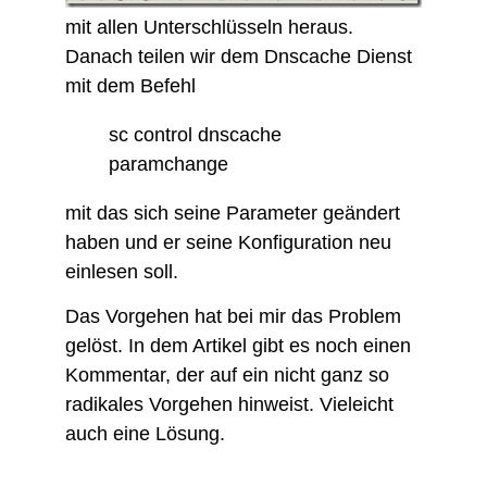
mit allen Unterschlüsseln heraus.
Danach teilen wir dem Dnscache Dienst
mit dem Befehl
sc control dnscache
paramchange
mit das sich seine Parameter geändert
haben und er seine Konfiguration neu
einlesen soll.
Das Vorgehen hat bei mir das Problem
gelöst. In dem Artikel gibt es noch einen
Kommentar, der auf ein nicht ganz so
radikales Vorgehen hinweist. Vieleicht
auch eine Lösung.