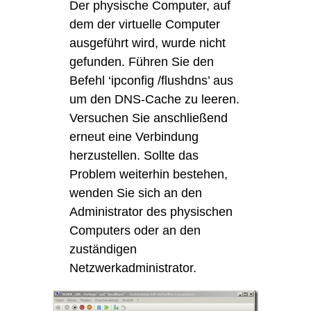
Der physische Computer, auf
dem der virtuelle Computer
ausgeführt wird, wurde nicht
gefunden. Führen Sie den
Befehl ‘ipconfig /flushdns’ aus
um den DNS-Cache zu leeren.
Versuchen Sie anschließend
erneut eine Verbindung
herzustellen. Sollte das
Problem weiterhin bestehen,
wenden Sie sich an den
Administrator des physischen
Computers oder an den
zuständigen
Netzwerkadministrator.