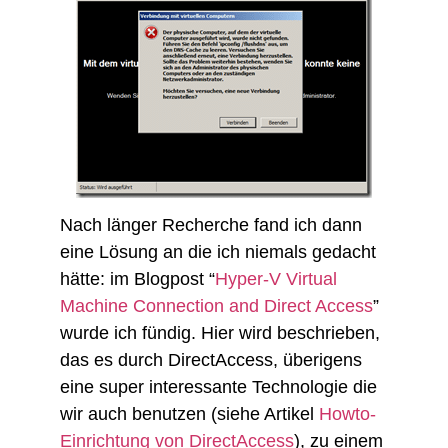
Nach länger Recherche fand ich dann
eine Lösung an die ich niemals gedacht
hätte: im Blogpost “
Hyper-V Virtual
Machine Connection and Direct Access
”
wurde ich fündig. Hier wird beschrieben,
das es durch DirectAccess, überigens
eine super interessante Technologie die
wir auch benutzen (siehe Artikel
Howto-
Einrichtung von DirectAccess
), zu einem