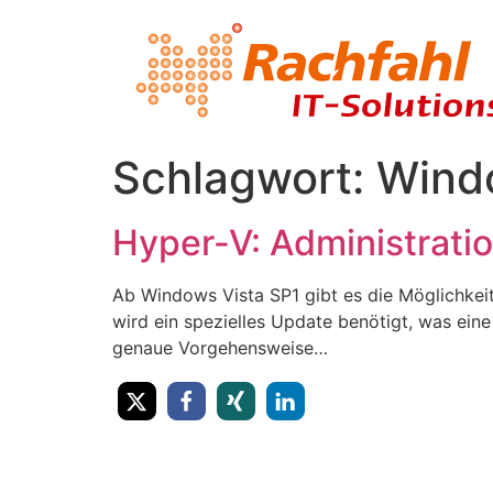
Schlagwort:
Wind
Hyper-V: Administrati
Ab Windows Vista SP1 gibt es die Möglichkeit
wird ein spezielles Update benötigt, was eine
genaue Vorgehensweise…