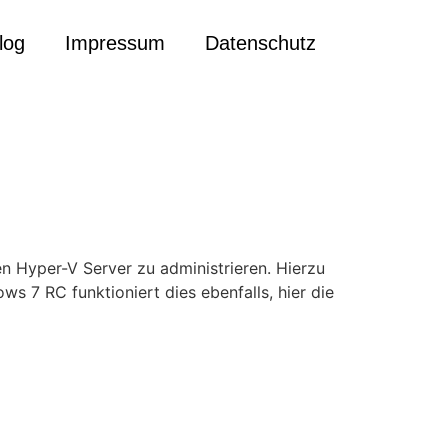
log
Impressum
Datenschutz
en Hyper-V Server zu administrieren. Hierzu
s 7 RC funktioniert dies ebenfalls, hier die