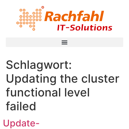
Schlagwort:
Updating the cluster
functional level
failed
Update-