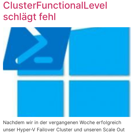
ClusterFunctionalLevel
schlägt fehl
Nachdem wir in der vergangenen Woche erfolgreich
unser Hyper-V Failover Cluster und unseren Scale Out