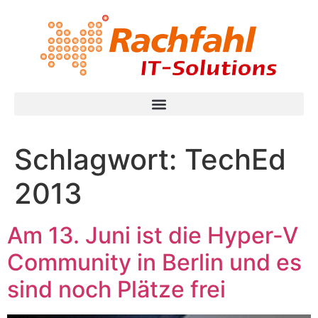
Schlagwort:
TechEd
2013
Am 13. Juni ist die Hyper-V
Community in Berlin und es
sind noch Plätze frei