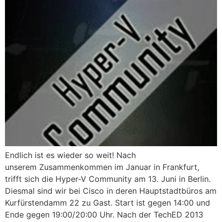
Endlich ist es wieder so weit! Nach
unserem Zusammenkommen im Januar in Frankfurt,
trifft sich die Hyper-V Community am 13. Juni in Berlin.
Diesmal sind wir bei Cisco in deren Hauptstadtbüros am
Kurfürstendamm 22 zu Gast. Start ist gegen 14:00 und
Ende gegen 19:00/20:00 Uhr. Nach der TechED 2013