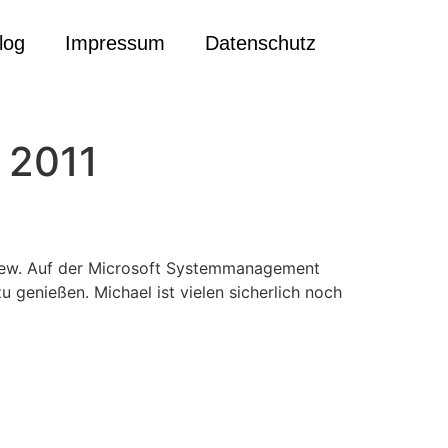
log
Impressum
Datenschutz
 2011
rview. Auf der Microsoft Systemmanagement
 genießen. Michael ist vielen sicherlich noch