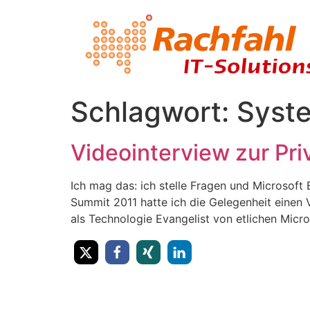
Schlagwort:
Syst
Videointerview zur Pri
Ich mag das: ich stelle Fragen und Microsof
Summit 2011 hatte ich die Gelegenheit einen V
als Technologie Evangelist von etlichen Micro