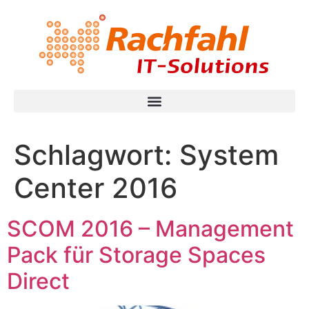
Schlagwort:
System
Center 2016
SCOM 2016 – Management
Pack für Storage Spaces
Direct