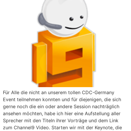
Für Alle die nicht an unserem tollen CDC-Germany
Event teilnehmen konnten und für diejenigen, die sich
gerne noch die ein oder andere Session nachträglich
ansehen möchten, habe ich hier eine Aufstellung aller
Sprecher mit den Titeln ihrer Vorträge und dem Link
zum Channel9 Video. Starten wir mit der Keynote, die