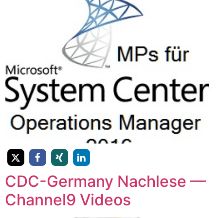
CDC-Germany Nachlese —
Channel9 Videos